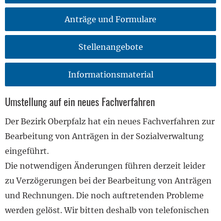
Anträge und Formulare
Stellenangebote
Informationsmaterial
Umstellung auf ein neues Fachverfahren
Der Bezirk Oberpfalz hat ein neues Fachverfahren zur
Bearbeitung von Anträgen in der Sozialverwaltung
eingeführt.
Die notwendigen Änderungen führen derzeit leider
zu Verzögerungen bei der Bearbeitung von Anträgen
und Rechnungen. Die noch auftretenden Probleme
werden gelöst. Wir bitten deshalb von telefonischen