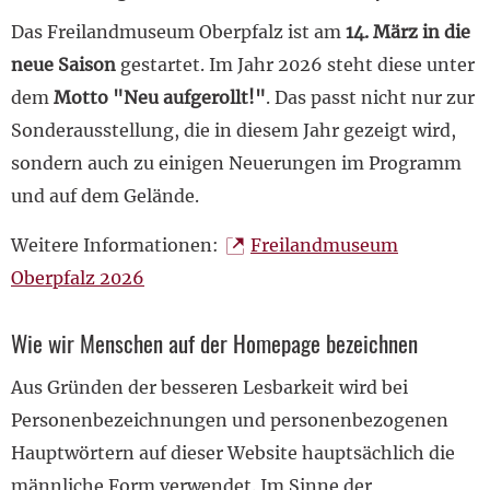
Das Freilandmuseum Oberpfalz ist am
14. März in die
neue Saison
gestartet. Im Jahr 2026 steht diese unter
dem
Motto "Neu aufgerollt!"
. Das passt nicht nur zur
Sonderausstellung, die in diesem Jahr gezeigt wird,
sondern auch zu einigen Neuerungen im Programm
und auf dem Gelände.
Weitere Informationen:
Freilandmuseum
Oberpfalz 2026
Wie wir Menschen auf der Homepage bezeichnen
Aus Gründen der besseren Lesbarkeit wird bei
Personenbezeichnungen und personenbezogenen
Hauptwörtern auf dieser Website hauptsächlich die
männliche Form verwendet. Im Sinne der