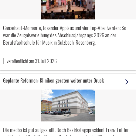
Gänsehaut-Momente, tosender Applaus und vier Top-Absolventen: So
war die Zeugnisverleihung des Abschlussjahrgangs 2026 an der
Berufsfachschule für Musik in Sulzbach-Rosenberg.
veröffentlicht am 31. Juli 2026
Geplante Reformen: Kliniken geraten weiter unter Druck
Die medbo ist gut aufgestellt. Doch Bezirkstagspräsident Franz Löffler