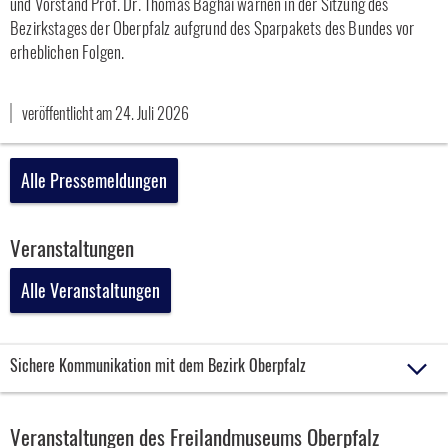
und Vorstand Prof. Dr. Thomas Baghai warnen in der Sitzung des
Bezirkstages der Oberpfalz aufgrund des Sparpakets des Bundes vor
erheblichen Folgen.
veröffentlicht am 24. Juli 2026
Alle Pressemeldungen
Veranstaltungen
Alle Veranstaltungen
Sichere Kommunikation mit dem Bezirk Oberpfalz
Veranstaltungen des Freilandmuseums Oberpfalz