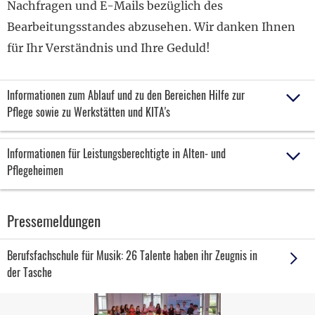
Nachfragen und E-Mails bezüglich des
Bearbeitungsstandes abzusehen. Wir danken Ihnen
für Ihr Verständnis und Ihre Geduld!
Informationen zum Ablauf und zu den Bereichen Hilfe zur
Pflege sowie zu Werkstätten und KITA's
Informationen für Leistungsberechtigte in Alten- und
Pflegeheimen
Pressemeldungen
Berufsfachschule für Musik: 26 Talente haben ihr Zeugnis in
der Tasche