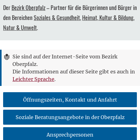
Der
Bezirk Oberpfalz
– Partner für die Bürgerinnen und Bürger in
den Bereichen
Soziales & Gesundheit
,
Heimat, Kultur & Bildung
,
Natur & Umwelt
.
Sie sind auf der Internet-Seite vom Bezirk
Oberpfalz.
Die Informationen auf dieser Seite gibt es auch in
Leichter Sprache
.
Öffnungszeiten, Kontakt und Anfahrt
Soziale Beratungsangebote in der Oberpfalz
Ansprechpersonen