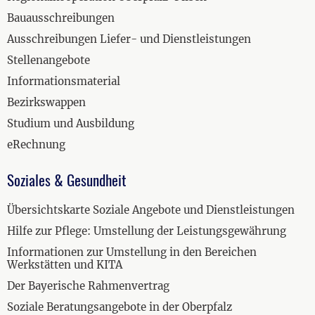
Bauausschreibungen
Ausschreibungen Liefer- und Dienstleistungen
Stellenangebote
Informationsmaterial
Bezirkswappen
Studium und Ausbildung
eRechnung
Soziales & Gesundheit
Übersichtskarte Soziale Angebote und Dienstleistungen
Hilfe zur Pflege: Umstellung der Leistungsgewährung
Informationen zur Umstellung in den Bereichen
Werkstätten und KITA
Der Bayerische Rahmenvertrag
Soziale Beratungsangebote in der Oberpfalz