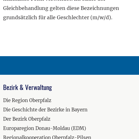
Gleichbehandlung gelten diese Bezeichnungen
grundsätzlich für alle Geschlechter (m/w/d).
Bezirk & Verwaltung
Die Region Oberpfalz
Die Geschichte der Bezirke in Bayern
Der Bezirk Oberpfalz
Europaregion Donau-Moldau (EDM)
Regionalkooperation Oberpfalz-Pilsen