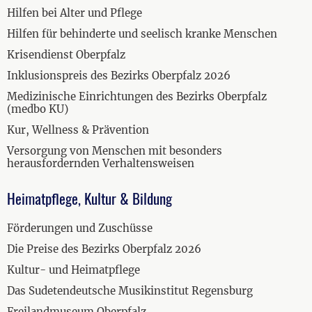
Hilfen bei Alter und Pflege
Hilfen für behinderte und seelisch kranke Menschen
Krisendienst Oberpfalz
Inklusionspreis des Bezirks Oberpfalz 2026
Medizinische Einrichtungen des Bezirks Oberpfalz
(medbo KU)
Kur, Wellness & Prävention
Versorgung von Menschen mit besonders
herausfordernden Verhaltensweisen
Heimatpflege, Kultur & Bildung
Förderungen und Zuschüsse
Die Preise des Bezirks Oberpfalz 2026
Kultur- und Heimatpflege
Das Sudetendeutsche Musikinstitut Regensburg
Freilandmuseum Oberpfalz