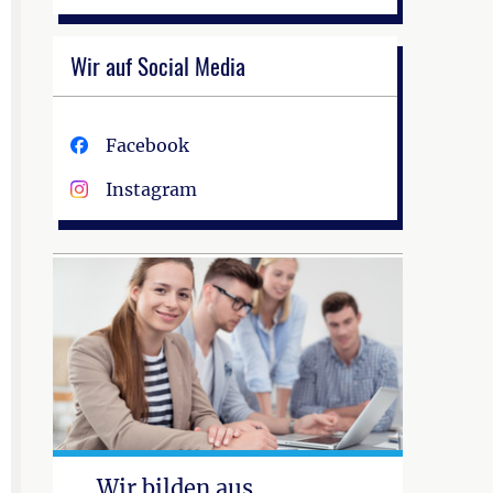
Wir auf Social Media
Facebook
Instagram
Wir bilden aus.