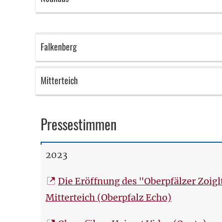
Falkenberg
Mitterteich
Pressestimmen
2023
Die Eröffnung des "Oberpfälzer Zoig
Mitterteich (Oberpfalz Echo)