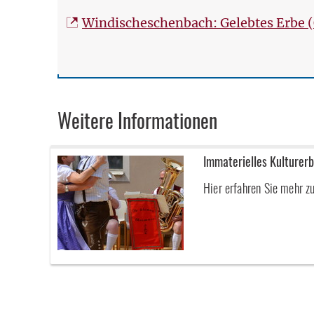
Windischeschenbach: Gelebtes Erbe 
Weitere Informationen
Immaterielles Kulturer
Hier erfahren Sie mehr z