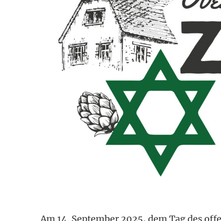
Am 14. September 2025, dem Tag des offe