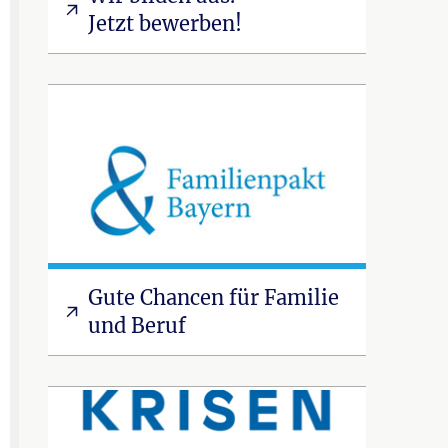
Jetzt bewerben!
Gute Chancen für Familie
und Beruf