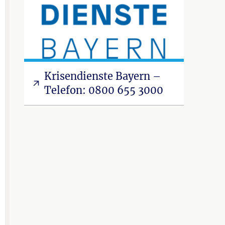
Krisendienste Bayern –
Telefon: 0800 655 3000