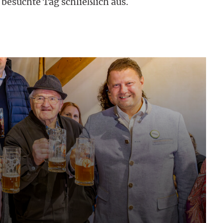
besuchte Tag schließlich aus.