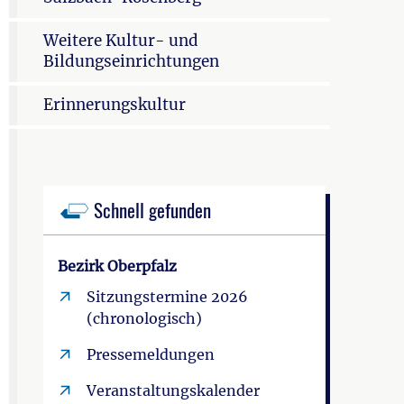
Weitere Kultur- und
Bildungseinrichtungen
Erinnerungskultur
Schnell gefunden
Bezirk Oberpfalz
Sitzungstermine 2026
(chronologisch)
Pressemeldungen
Veranstaltungskalender