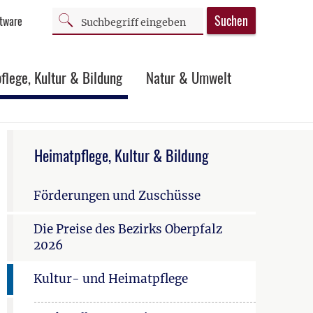
Suchen
ftware
flege, Kultur & Bildung
Natur & Umwelt
Heimatpflege, Kultur & Bildung
Förderungen und Zuschüsse
Die Preise des Bezirks Oberpfalz
2026
Kultur- und Heimatpflege