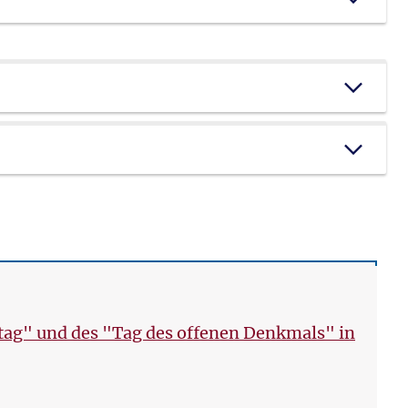
ltag" und des "Tag des offenen Denkmals" in