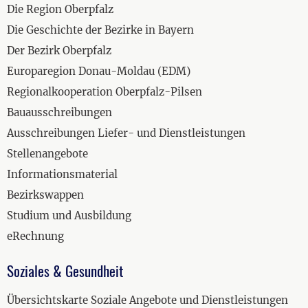
Die Region Oberpfalz
Die Geschichte der Bezirke in Bayern
Der Bezirk Oberpfalz
Europaregion Donau-Moldau (EDM)
Regionalkooperation Oberpfalz-Pilsen
Bauausschreibungen
Ausschreibungen Liefer- und Dienstleistungen
Stellenangebote
Informationsmaterial
Bezirkswappen
Studium und Ausbildung
eRechnung
Soziales & Gesundheit
Übersichtskarte Soziale Angebote und Dienstleistungen