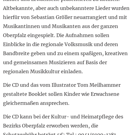
Altbekannte, aber auch unbekanntere Lieder wurden
hierfür von Sebastian Gröller neuarrangiert und mit
Musikantinnen und Musikanten aus der ganzen
Oberpfalz eingespielt. Die Aufnahmen sollen
Einblicke in die regionale Volksmusik und deren
Bandbreite geben und zu einem spaßigen, kreativen
und gemeinsamen Musizieren auf Basis der
regionalen Musikkultur einladen.
Die CD und das vom Illustrator Tom Meilhammer
gestaltete Booklet sollen Kinder wie Erwachsene
gleichermaßen ansprechen.
Die CD kann bei der Kultur- und Heimatpflege des
Bezirks Oberpfalz erworben werden, die
Schutzgebühr beträgt 5€: Tel.: 0941/9100-1381,