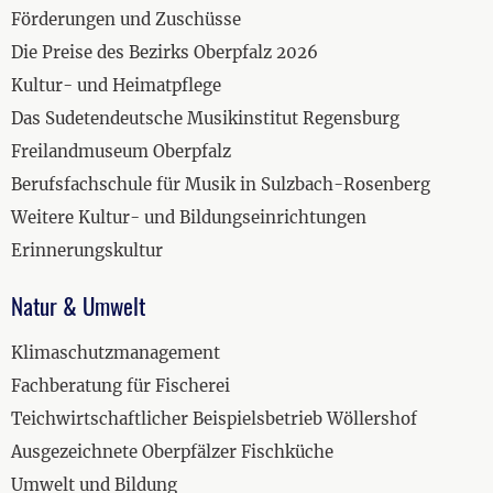
Förderungen und Zuschüsse
Die Preise des Bezirks Oberpfalz 2026
Kultur- und Heimatpflege
Das Sudetendeutsche Musikinstitut Regensburg
Freilandmuseum Oberpfalz
Berufsfachschule für Musik in Sulzbach-Rosenberg
Weitere Kultur- und Bildungseinrichtungen
Erinnerungskultur
Natur & Umwelt
Klimaschutzmanagement
Fachberatung für Fischerei
Teichwirtschaftlicher Beispielsbetrieb Wöllershof
Ausgezeichnete Oberpfälzer Fischküche
Umwelt und Bildung