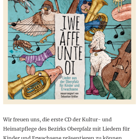
Wir freuen uns, die erste CD der Kultur- und
Heimatpflege des Bezirks Oberpfalz mit Liedern für
Kinder und Erwachsene präsentieren zu können.