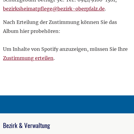
bezirksheimatpflege@bezirk-oberpfalz.de
.
Nach Erteilung der Zustimmung können Sie das
Album hier probehören:
Um Inhalte von Spotify anzuzeigen, müssen Sie Ihre
Zustimmung erteilen
.
Bezirk & Verwaltung