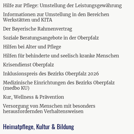
Hilfe zur Pflege: Umstellung der Leistungsgewährung
Informationen zur Umstellung in den Bereichen
Werkstätten und KITA
Der Bayerische Rahmenvertrag
Soziale Beratungsangebote in der Oberpfalz
Hilfen bei Alter und Pflege
Hilfen für behinderte und seelisch kranke Menschen
Krisendienst Oberpfalz
Inklusionspreis des Bezirks Oberpfalz 2026
Medizinische Einrichtungen des Bezirks Oberpfalz
(medbo KU)
Kur, Wellness & Prävention
Versorgung von Menschen mit besonders
herausfordernden Verhaltensweisen
Heimatpflege, Kultur & Bildung