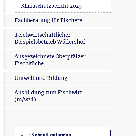
Klimaschutzbericht 2025
Fachberatung für Fischerei
Teichwirtschaftlicher
Beispielsbetrieb Wöllershof
Ausgezeichnete Oberpfälzer
Fischküche
Umwelt und Bildung
Ausbildung zum Fischwirt
(m/w/d)
Schnell gefunden