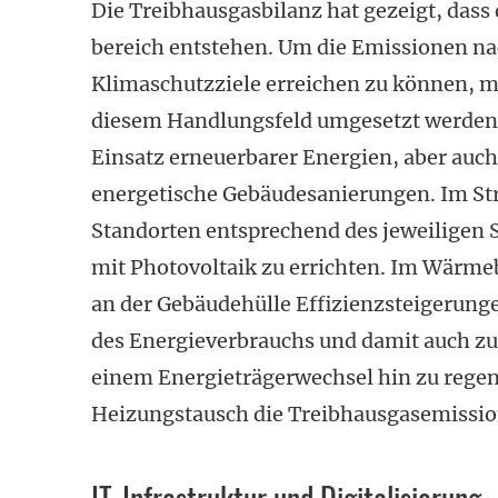
Die Treibhausgasbilanz hat gezeigt, das
bereich entstehen. Um die Emissionen na
Klimaschutzziele erreichen zu können,
diesem Handlungsfeld umgesetzt werden. 
Einsatz erneuerbarer Energien, aber auch
energetische Gebäudesanierungen. Im Str
Standorten entsprechend des jeweiligen
mit Photovoltaik zu errichten. Im Wärm
an der Gebäudehülle Effizienzsteigerunge
des Energieverbrauchs und damit auch zu
einem Energieträgerwechsel hin zu regen
Heizungstausch die Treibhausgasemissi