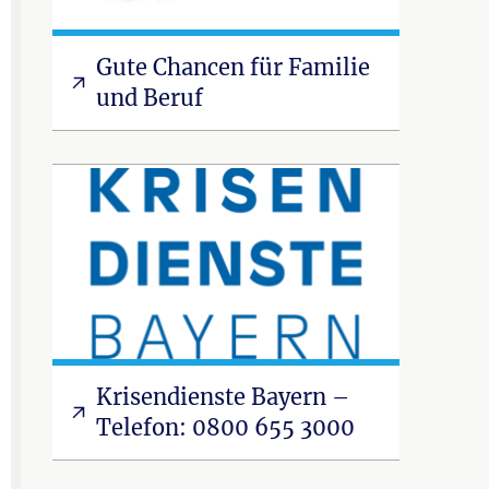
Gute Chancen für Familie
und Beruf
Krisendienste Bayern –
Telefon: 0800 655 3000