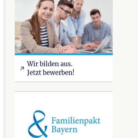
Wir bilden aus.
Jetzt bewerben!