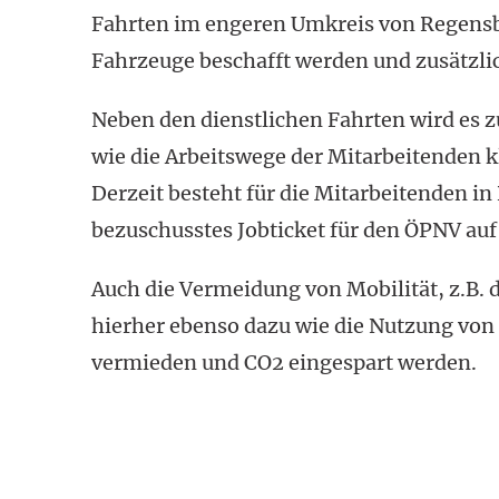
Fahrten im engeren Umkreis von Regensbu
Fahrzeuge beschafft werden und zusätzlic
Neben den dienstlichen Fahrten wird es 
wie die Arbeitswege der Mitarbeitenden k
Derzeit besteht für die Mitarbeitenden i
bezuschusstes Jobticket für den ÖPNV auf
Auch die Vermeidung von Mobilität, z.B.
hierher ebenso dazu wie die Nutzung von
vermieden und CO2 eingespart werden.