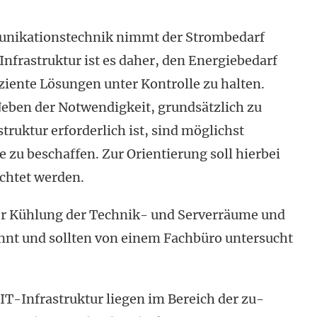
unikationstechnik nimmt der Strombedarf
-Infrastruktur ist es daher, den Energiebedarf
ziente Lösungen unter Kontrolle zu halten.
Neben der Notwendigkeit, grundsätzlich zu
truktur erforderlich ist, sind möglichst
 zu beschaffen. Zur Orientierung soll hierbei
achtet werden.
r Kühlung der Technik- und Serverräume und
annt und sollten von einem Fachbüro untersucht
IT-Infrastruktur liegen im Bereich der zu­