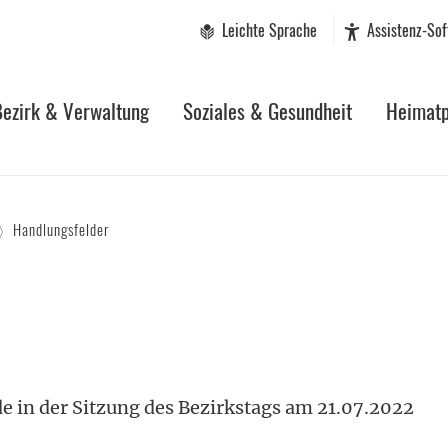
Leichte Sprache
Assistenz-So
Bezirk & Verwaltung
Soziales & Gesundheit
Heimatp
Handlungsfelder
e in der Sitzung des Bezirkstags am 21.07.2022