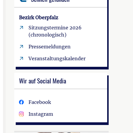
Bezirk Oberpfalz
Sitzungstermine 2026
(chronologisch)
Pressemeldungen
Veranstaltungskalender
Wir auf Social Media
Facebook
Instagram