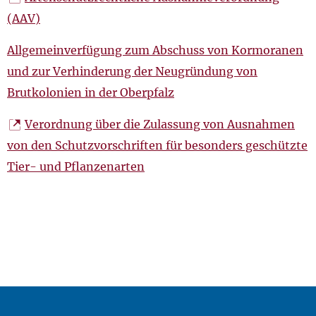
(AAV)
Allgemeinverfügung zum Abschuss von Kormoranen
und zur Verhinderung der Neugründung von
Brutkolonien in der Oberpfalz
Verordnung über die Zulassung von Ausnahmen
von den Schutzvorschriften für besonders geschützte
Tier- und Pflanzenarten