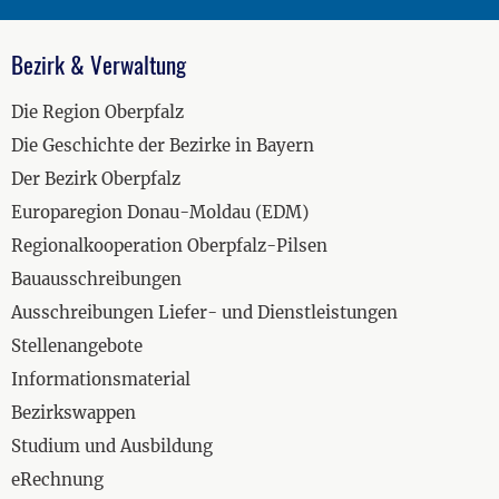
Bezirk & Verwaltung
Die Region Oberpfalz
Die Geschichte der Bezirke in Bayern
Der Bezirk Oberpfalz
Europaregion Donau-Moldau (EDM)
Regionalkooperation Oberpfalz-Pilsen
Bauausschreibungen
Ausschreibungen Liefer- und Dienstleistungen
Stellenangebote
Informationsmaterial
Bezirkswappen
Studium und Ausbildung
eRechnung