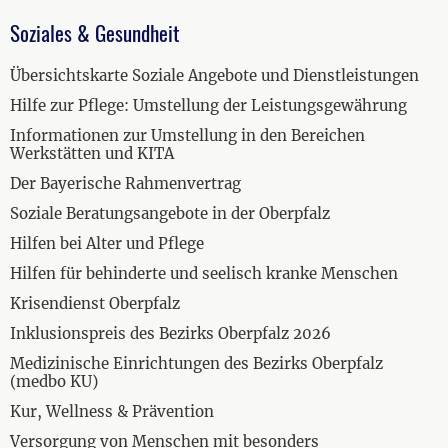
Soziales & Gesundheit
Übersichtskarte Soziale Angebote und Dienstleistungen
Hilfe zur Pflege: Umstellung der Leistungsgewährung
Informationen zur Umstellung in den Bereichen
Werkstätten und KITA
Der Bayerische Rahmenvertrag
Soziale Beratungsangebote in der Oberpfalz
Hilfen bei Alter und Pflege
Hilfen für behinderte und seelisch kranke Menschen
Krisendienst Oberpfalz
Inklusionspreis des Bezirks Oberpfalz 2026
Medizinische Einrichtungen des Bezirks Oberpfalz
(medbo KU)
Kur, Wellness & Prävention
Versorgung von Menschen mit besonders