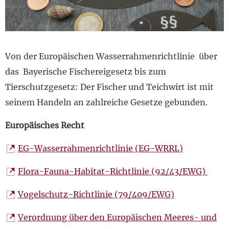
Von der Europäischen Wasserrahmenrichtlinie über
das Bayerische Fischereigesetz bis zum
Tierschutzgesetz: Der Fischer und Teichwirt ist mit
seinem Handeln an zahlreiche Gesetze gebunden.
Europäisches Recht
EG-Wasserrahmenrichtlinie (EG-WRRL)
Flora-Fauna-Habitat-Richtlinie (92/43/EWG)
Vogelschutz-Richtlinie (79/409/EWG)
Verordnung über den Europäischen Meeres- und