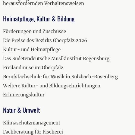
herausfordernden Verhaltensweisen
Heimatpflege, Kultur & Bildung
Förderungen und Zuschüsse
Die Preise des Bezirks Oberpfalz 2026
Kultur- und Heimatpflege
Das Sudetendeutsche Musikinstitut Regensburg
Freilandmuseum Oberpfalz
Berufsfachschule für Musik in Sulzbach-Rosenberg
Weitere Kultur- und Bildungseinrichtungen
Erinnerungskultur
Natur & Umwelt
Klimaschutzmanagement
Fachberatung für Fischerei