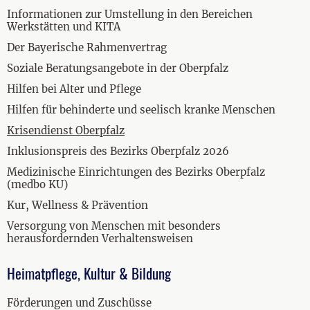
Informationen zur Umstellung in den Bereichen
Werkstätten und KITA
Der Bayerische Rahmenvertrag
Soziale Beratungsangebote in der Oberpfalz
Hilfen bei Alter und Pflege
Hilfen für behinderte und seelisch kranke Menschen
Krisendienst Oberpfalz
Inklusionspreis des Bezirks Oberpfalz 2026
Medizinische Einrichtungen des Bezirks Oberpfalz
(medbo KU)
Kur, Wellness & Prävention
Versorgung von Menschen mit besonders
herausfordernden Verhaltensweisen
Heimatpflege, Kultur & Bildung
Förderungen und Zuschüsse