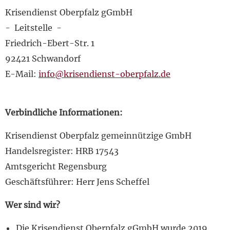
Krisendienst Oberpfalz gGmbH
- Leitstelle -
Friedrich-Ebert-Str. 1
92421 Schwandorf
E-Mail:
info@krisendienst-oberpfalz.de
Verbindliche Informationen:
Krisendienst Oberpfalz gemeinnützige GmbH
Handelsregister: HRB 17543
Amtsgericht Regensburg
Geschäftsführer: Herr Jens Scheffel
Wer sind wir?
Die Krisendienst Oberpfalz gGmbH wurde 2019