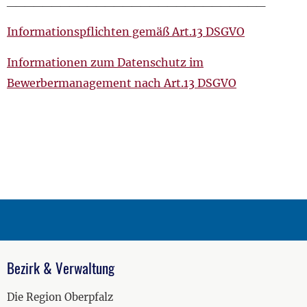
_____________________________
Informationspflichten gemäß Art.13 DSGVO
Informationen zum Datenschutz im
Bewerbermanagement nach Art.13 DSGVO
Bezirk & Verwaltung
Die Region Oberpfalz