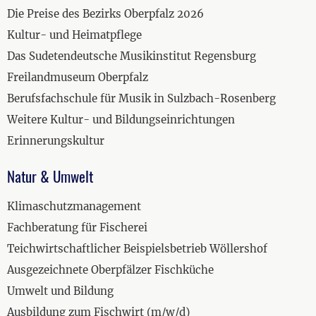
Die Preise des Bezirks Oberpfalz 2026
Kultur- und Heimatpflege
Das Sudetendeutsche Musikinstitut Regensburg
Freilandmuseum Oberpfalz
Berufsfachschule für Musik in Sulzbach-Rosenberg
Weitere Kultur- und Bildungseinrichtungen
Erinnerungskultur
Natur & Umwelt
Klimaschutzmanagement
Fachberatung für Fischerei
Teichwirtschaftlicher Beispielsbetrieb Wöllershof
Ausgezeichnete Oberpfälzer Fischküche
Umwelt und Bildung
Ausbildung zum Fischwirt (m/w/d)