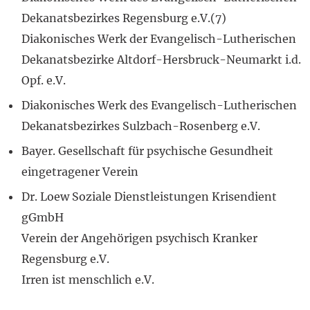
Dekanatsbezirkes Regensburg e.V.(7)
Diakonisches Werk der Evangelisch-Lutherischen
Dekanatsbezirke Altdorf-Hersbruck-Neumarkt i.d.
Opf. e.V.
Diakonisches Werk des Evangelisch-Lutherischen
Dekanatsbezirkes Sulzbach-Rosenberg e.V.
Bayer. Gesellschaft für psychische Gesundheit
eingetragener Verein
Dr. Loew Soziale Dienstleistungen Krisendient
gGmbH
Verein der Angehörigen psychisch Kranker
Regensburg e.V.
Irren ist menschlich e.V.