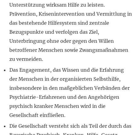
Unterstützung wirksam Hilfe zu leisten.
Prävention, Krisenintervention und Vermittlung in
das bestehende Hilfesystem sind zentrale
Bezugspunkte und verfolgen das Ziel,
Unterbringung ohne oder gegen den Willen
betroffener Menschen sowie Zwangsmaßnahmen
zu vermeiden.
Das Engagement, das Wissen und die Erfahrung
der Menschen in der organisierten Selbsthilfe,
insbesondere in den maßgeblichen Verbänden der
Psychiatrie-Erfahrenen und den Angehörigen
psychisch kranker Menschen wird in die
Gesellschaft einfließen.
Die Gesellschaft versteht sich als Teil der durch das