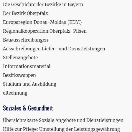
Die Geschichte der Bezirke in Bayern
Der Bezirk Oberpfalz
Europaregion Donau-Moldau (EDM)
Regionalkooperation Oberpfalz-Pilsen
Bauausschreibungen
Ausschreibungen Liefer- und Dienstleistungen
Stellenangebote
Informationsmaterial
Bezirkswappen
Studium und Ausbildung
eRechnung
Soziales & Gesundheit
Übersichtskarte Soziale Angebote und Dienstleistungen
Hilfe zur Pflege: Umstellung der Leistungsgewährung