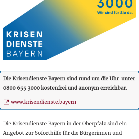
Die Krisendienste Bayern sind rund um die Uhr unter
0800 655 3000 kostenfrei und anonym erreichbar.
www.krisendienste.bayern
Die Krisendienste Bayern in der Oberpfalz sind ein
Angebot zur Soforthilfe für die Bürgerinnen und