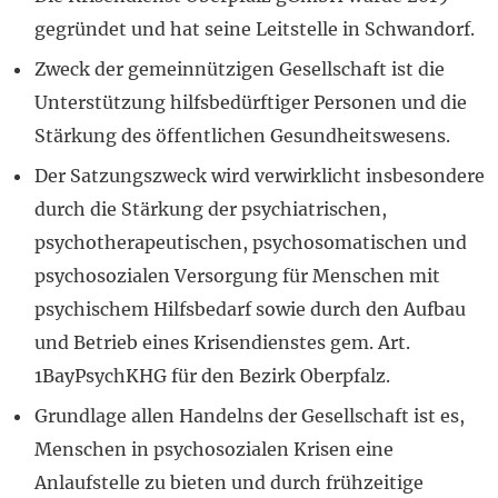
gegründet und hat seine Leitstelle in Schwandorf.
Zweck der gemeinnützigen Gesellschaft ist die
Unterstützung hilfsbedürftiger Personen und die
Stärkung des öffentlichen Gesundheitswesens.
Der Satzungszweck wird verwirklicht insbesondere
durch die Stärkung der psychiatrischen,
psychotherapeutischen, psychosomatischen und
psychosozialen Versorgung für Menschen mit
psychischem Hilfsbedarf sowie durch den Aufbau
und Betrieb eines Krisendienstes gem. Art.
1BayPsychKHG für den Bezirk Oberpfalz.
Grundlage allen Handelns der Gesellschaft ist es,
Menschen in psychosozialen Krisen eine
Anlaufstelle zu bieten und durch frühzeitige