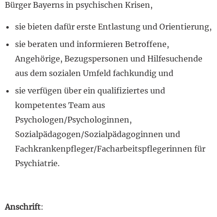
Bürger Bayerns in psychischen Krisen,
sie bieten dafür erste Entlastung und Orientierung,
sie beraten und informieren Betroffene,
Angehörige, Bezugspersonen und Hilfesuchende
aus dem sozialen Umfeld fachkundig und
sie verfügen über ein qualifiziertes und
kompetentes Team aus
Psychologen/Psychologinnen,
Sozialpädagogen/Sozialpädagoginnen und
Fachkrankenpfleger/Facharbeitspflegerinnen für
Psychiatrie.
Anschrift
: