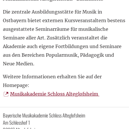
Die zentrale Ausbildungsstätte für Musik in
Ostbayern bietet externen Kursveranstaltern bestens
ausgestattete Seminarräume für musikalische
Seminare aller Art. Zusätzlich veranstaltet die
Akademie auch eigene Fortbildungen und Seminare
aus den Bereichen Popularmusik, Pädagogik und
Neue Medien.
Weitere Informationen erhalten Sie auf der
Homepage:
Musikakademie Schloss Alteglofsheim
Bayerische Musikakademie Schloss Alteglofsheim
Am Schlosshof 1