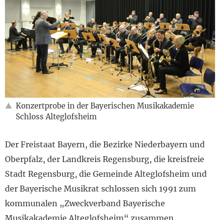
Konzertprobe in der Bayerischen Musikakademie
Schloss Alteglofsheim
Der Freistaat Bayern, die Bezirke Niederbayern und
Oberpfalz, der Landkreis Regensburg, die kreisfreie
Stadt Regensburg, die Gemeinde Alteglofsheim und
der Bayerische Musikrat schlossen sich 1991 zum
kommunalen „Zweckverband Bayerische
Musikakademie Alteglofsheim“ zusammen.