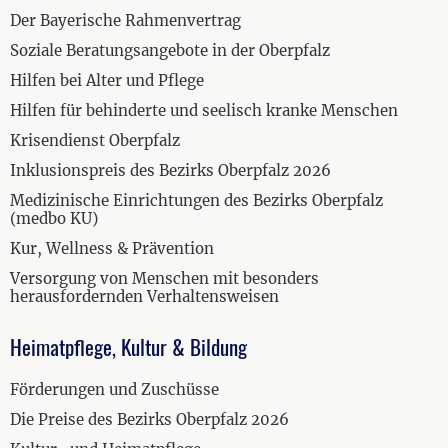
Der Bayerische Rahmenvertrag
Soziale Beratungsangebote in der Oberpfalz
Hilfen bei Alter und Pflege
Hilfen für behinderte und seelisch kranke Menschen
Krisendienst Oberpfalz
Inklusionspreis des Bezirks Oberpfalz 2026
Medizinische Einrichtungen des Bezirks Oberpfalz
(medbo KU)
Kur, Wellness & Prävention
Versorgung von Menschen mit besonders
herausfordernden Verhaltensweisen
Heimatpflege, Kultur & Bildung
Förderungen und Zuschüsse
Die Preise des Bezirks Oberpfalz 2026