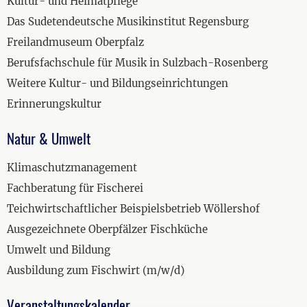
Kultur- und Heimatpflege
Das Sudetendeutsche Musikinstitut Regensburg
Freilandmuseum Oberpfalz
Berufsfachschule für Musik in Sulzbach-Rosenberg
Weitere Kultur- und Bildungseinrichtungen
Erinnerungskultur
Natur & Umwelt
Klimaschutzmanagement
Fachberatung für Fischerei
Teichwirtschaftlicher Beispielsbetrieb Wöllershof
Ausgezeichnete Oberpfälzer Fischküche
Umwelt und Bildung
Ausbildung zum Fischwirt (m/w/d)
Veranstaltungskalender