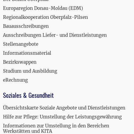
Europaregion Donau-Moldau (EDM)
Regionalkooperation Oberpfalz-Pilsen
Bauausschreibungen
Ausschreibungen Liefer- und Dienstleistungen
Stellenangebote
Informationsmaterial
Bezirkswappen
Studium und Ausbildung
eRechnung
Soziales & Gesundheit
Übersichtskarte Soziale Angebote und Dienstleistungen
Hilfe zur Pflege: Umstellung der Leistungsgewährung
Informationen zur Umstellung in den Bereichen
Werkstätten und KITA