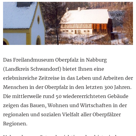
Das Freilandmuseum Oberpfalz in Nabburg
(Landkreis Schwandorf) bietet Ihnen eine
erlebnisreiche Zeitreise in das Leben und Arbeiten der
Menschen in der Oberpfalz in den letzten 300 Jahren.
Die mittlerweile rund 50 wiedererrichteten Gebäude
zeigen das Bauen, Wohnen und Wirtschaften in der
regionalen und sozialen Vielfalt aller Oberpfälzer
Regionen.