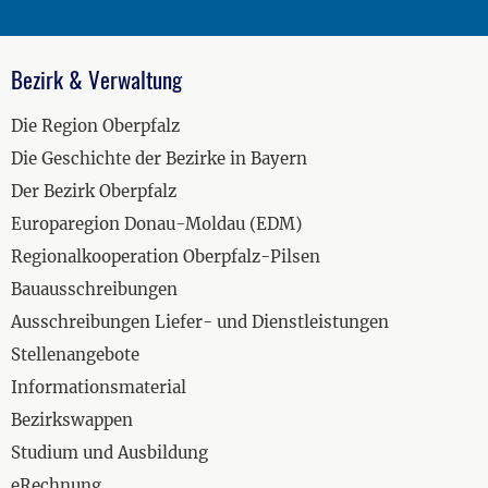
Bezirk & Verwaltung
Die Region Oberpfalz
Die Geschichte der Bezirke in Bayern
Der Bezirk Oberpfalz
Europaregion Donau-Moldau (EDM)
Regionalkooperation Oberpfalz-Pilsen
Bauausschreibungen
Ausschreibungen Liefer- und Dienstleistungen
Stellenangebote
Informationsmaterial
Bezirkswappen
Studium und Ausbildung
eRechnung