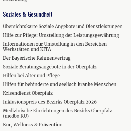
Soziales & Gesundheit
Übersichtskarte Soziale Angebote und Dienstleistungen
Hilfe zur Pflege: Umstellung der Leistungsgewährung
Informationen zur Umstellung in den Bereichen
Werkstätten und KITA
Der Bayerische Rahmenvertrag
Soziale Beratungsangebote in der Oberpfalz
Hilfen bei Alter und Pflege
Hilfen für behinderte und seelisch kranke Menschen
Krisendienst Oberpfalz
Inklusionspreis des Bezirks Oberpfalz 2026
Medizinische Einrichtungen des Bezirks Oberpfalz
(medbo KU)
Kur, Wellness & Prävention