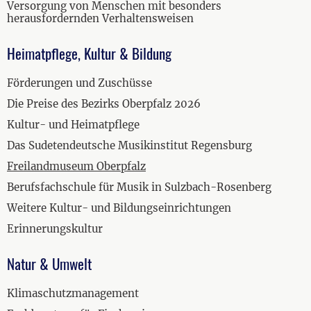
Versorgung von Menschen mit besonders
herausfordernden Verhaltensweisen
Heimatpflege, Kultur & Bildung
Förderungen und Zuschüsse
Die Preise des Bezirks Oberpfalz 2026
Kultur- und Heimatpflege
Das Sudetendeutsche Musikinstitut Regensburg
Freilandmuseum Oberpfalz
Berufsfachschule für Musik in Sulzbach-Rosenberg
Weitere Kultur- und Bildungseinrichtungen
Erinnerungskultur
Natur & Umwelt
Klimaschutzmanagement