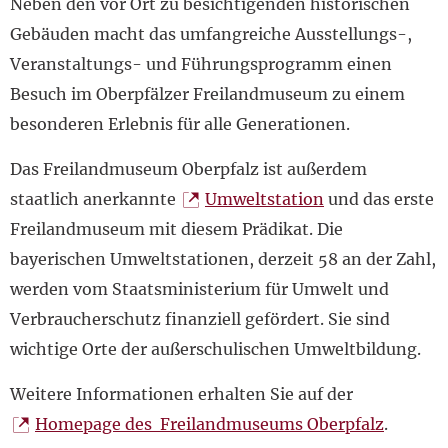
Neben den vor Ort zu besichtigenden historischen
Gebäuden macht das umfangreiche Ausstellungs-,
Veranstaltungs- und Führungsprogramm einen
Besuch im Oberpfälzer Freilandmuseum zu einem
besonderen Erlebnis für alle Generationen.
Das Freilandmuseum Oberpfalz ist außerdem
staatlich anerkannte
Umweltstation
und das erste
Freilandmuseum mit diesem Prädikat. Die
bayerischen Umweltstationen, derzeit 58 an der Zahl,
werden vom Staatsministerium für Umwelt und
Verbraucherschutz finanziell gefördert. Sie sind
wichtige Orte der außerschulischen Umweltbildung.
Weitere Informationen erhalten Sie auf der
Homepage des Freilandmuseums Oberpfalz
.