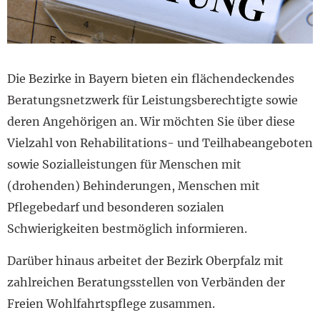
Die Bezirke in Bayern bieten ein flächendeckendes
Beratungsnetzwerk für Leistungsberechtigte sowie
deren Angehörigen an. Wir möchten Sie über diese
Vielzahl von Rehabilitations- und Teilhabeangeboten
sowie Sozialleistungen für Menschen mit
(drohenden) Behinderungen, Menschen mit
Pflegebedarf und besonderen sozialen
Schwierigkeiten bestmöglich informieren.
Darüber hinaus arbeitet der Bezirk Oberpfalz mit
zahlreichen Beratungsstellen von Verbänden der
Freien Wohlfahrtspflege zusammen.