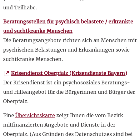
und Teilhabe.
Beratungsstellen für psychisch belastete / erkrankte
und suchtkranke Menschen
Die Beratungsangebote richten sich an Menschen mit
psychischen Belastungen und Erkrankungen sowie
suchtkranke Menschen.
Krisendienst Oberpfalz (Krisendienste Bayern)
Der Krisendienst ist ein psychosoziales Beratungs-
und Hilfeangebot für die Bürgerinnen und Bürger der
Oberpfalz.
Eine
Übersichtskarte
zeigt Ihnen die vom Bezirk
mitfinanzierten Angebote und Dienste in der
Oberpfalz. (Aus Gründen des Datenschutzes sind bei