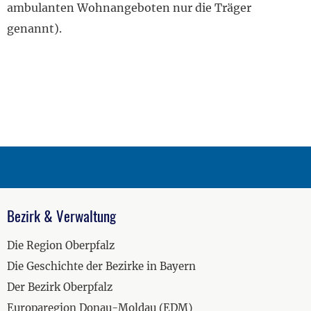
ambulanten Wohnangeboten nur die Träger
genannt).
Bezirk & Verwaltung
Die Region Oberpfalz
Die Geschichte der Bezirke in Bayern
Der Bezirk Oberpfalz
Europaregion Donau-Moldau (EDM)