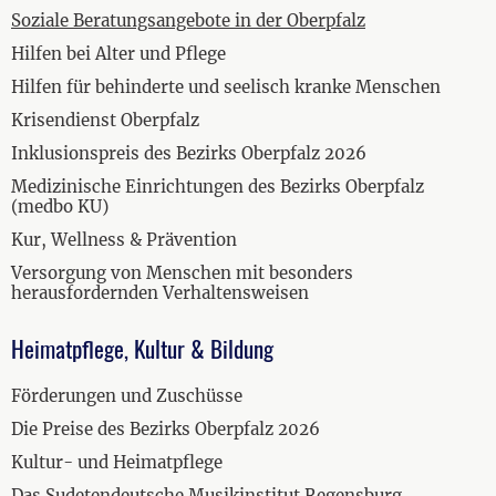
Soziale Beratungsangebote in der Oberpfalz
Hilfen bei Alter und Pflege
Hilfen für behinderte und seelisch kranke Menschen
Krisendienst Oberpfalz
Inklusionspreis des Bezirks Oberpfalz 2026
Medizinische Einrichtungen des Bezirks Oberpfalz
(medbo KU)
Kur, Wellness & Prävention
Versorgung von Menschen mit besonders
herausfordernden Verhaltensweisen
Heimatpflege, Kultur & Bildung
Förderungen und Zuschüsse
Die Preise des Bezirks Oberpfalz 2026
Kultur- und Heimatpflege
Das Sudetendeutsche Musikinstitut Regensburg