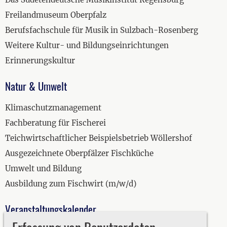
Freilandmuseum Oberpfalz
Berufsfachschule für Musik in Sulzbach-Rosenberg
Weitere Kultur- und Bildungseinrichtungen
Erinnerungskultur
Natur & Umwelt
Klimaschutzmanagement
Fachberatung für Fischerei
Teichwirtschaftlicher Beispielsbetrieb Wöllershof
Ausgezeichnete Oberpfälzer Fischküche
Umwelt und Bildung
Ausbildung zum Fischwirt (m/w/d)
Veranstaltungskalender