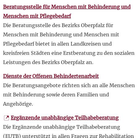
Beratungsstelle für Menschen mit Behinderung und
Menschen mit Pflegebedarf
Die Beratungsstelle des Bezirks Oberpfalz für
Menschen mit Behinderung und Menschen mit
Pflegebedarf bietet in allen Landkreisen und
kreisfreien Städten eine Erstberatung zu den sozialen
Leistungen des Bezirks Oberpfalz an.
Dienste der Offenen Behindertenarbeit
Die Beratungsangebote richten sich an alle Menschen
mit Behinderung sowie deren Familien und
Angehörige.
Ergänzende unabhängige Teilhabeberatung
Die Ergänzende unabhängige Teilhabeberatung
(EUTB) unterstützt in allen Fragen zur Rehabilitation