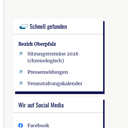
Schnell gefunden
Bezirk Oberpfalz
Sitzungstermine 2026
(chronologisch)
Pressemeldungen
Veranstaltungskalender
Wir auf Social Media
Facebook