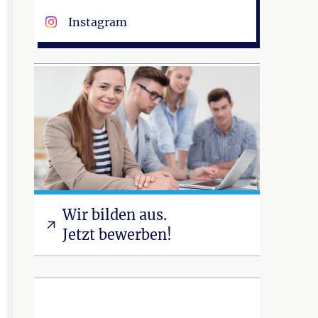
Instagram
Wir bilden aus.
Jetzt bewerben!