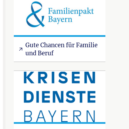
Gute Chancen für Familie
und Beruf