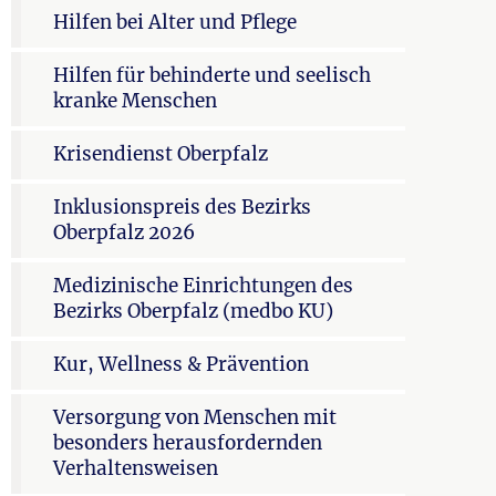
Hilfen bei Alter und Pflege
Hilfen für behinderte und seelisch
kranke Menschen
Krisendienst Oberpfalz
Inklusionspreis des Bezirks
Oberpfalz 2026
Medizinische Einrichtungen des
Bezirks Oberpfalz (medbo KU)
Kur, Wellness & Prävention
Versorgung von Menschen mit
besonders herausfordernden
Verhaltensweisen