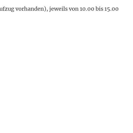
ufzug vorhanden), jeweils von 10.00 bis 15.00