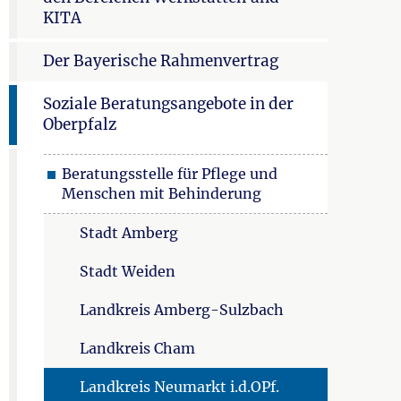
KITA
Der Bayerische Rahmenvertrag
Soziale Beratungsangebote in der
Oberpfalz
Beratungsstelle für Pflege und
Menschen mit Behinderung
Stadt Amberg
Stadt Weiden
Landkreis Amberg-Sulzbach
Landkreis Cham
Landkreis Neumarkt i.d.OPf.