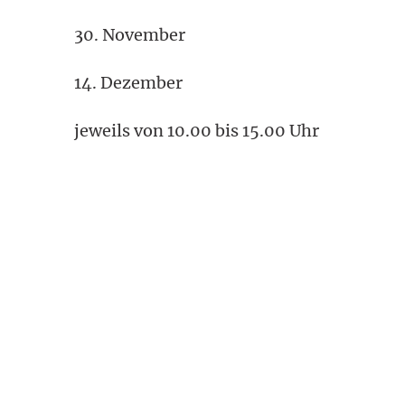
30. November
14. Dezember
jeweils von 10.00 bis 15.00 Uhr