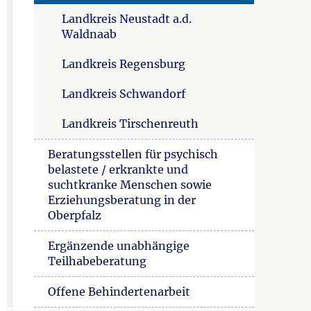
Landkreis Neustadt a.d.
Waldnaab
Landkreis Regensburg
Landkreis Schwandorf
Landkreis Tirschenreuth
Beratungsstellen für psychisch
belastete / erkrankte und
suchtkranke Menschen sowie
Erziehungsberatung in der
Oberpfalz
Ergänzende unabhängige
Teilhabeberatung
Offene Behindertenarbeit