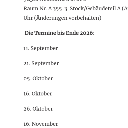
Raum Nr. A 355 3. Stock/Gebäudeteil A (A
Uhr (Änderungen vorbehalten)
Die Termine bis Ende 2026:
11. September
21. September
05. Oktober
16. Oktober
26. Oktober
16. November