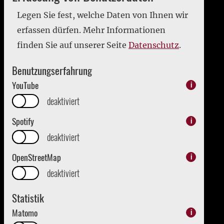
2020
Legen Sie fest, welche Daten von Ihnen wir
2021
erfassen dürfen. Mehr Informationen
2022
finden Sie auf unserer Seite
Datenschutz
.
2023
Benutzungserfahrung
2024
YouTube
i
2025
deaktiviert
2026
Spotify
i
deaktiviert
OpenStreetMap
i
Impressum
Datenschutz
deaktiviert
Erklärung zur Barrierefreiheit
Statistik
Bezirk Oberpfalz - English
Matomo
i
Kraj Horní Falc (Bezirk Oberpfalz)