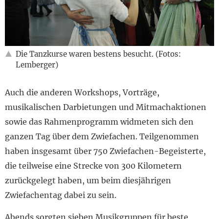
Die Tanzkurse waren bestens besucht. (Fotos:
Lemberger)
Auch die anderen Workshops, Vorträge,
musikalischen Darbietungen und Mitmachaktionen
sowie das Rahmenprogramm widmeten sich den
ganzen Tag über dem Zwiefachen. Teilgenommen
haben insgesamt über 750 Zwiefachen-Begeisterte,
die teilweise eine Strecke von 300 Kilometern
zurückgelegt haben, um beim diesjährigen
Zwiefachentag dabei zu sein.
Abends sorgten sieben Musikgruppen für beste