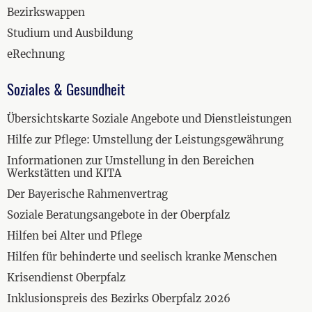
Bezirkswappen
Studium und Ausbildung
eRechnung
Soziales & Gesundheit
Übersichtskarte Soziale Angebote und Dienstleistungen
Hilfe zur Pflege: Umstellung der Leistungsgewährung
Informationen zur Umstellung in den Bereichen
Werkstätten und KITA
Der Bayerische Rahmenvertrag
Soziale Beratungsangebote in der Oberpfalz
Hilfen bei Alter und Pflege
Hilfen für behinderte und seelisch kranke Menschen
Krisendienst Oberpfalz
Inklusionspreis des Bezirks Oberpfalz 2026