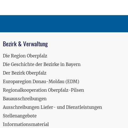
Bezirk & Verwaltung
Die Region Oberpfalz
Die Geschichte der Bezirke in Bayern
Der Bezirk Oberpfalz
Europaregion Donau-Moldau (EDM)
Regionalkooperation Oberpfalz-Pilsen
Bauausschreibungen
Ausschreibungen Liefer- und Dienstleistungen
Stellenangebote
Informationsmaterial