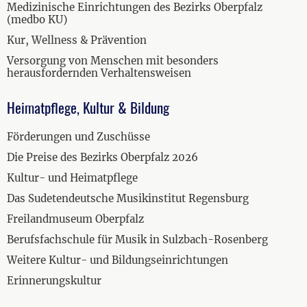
Medizinische Einrichtungen des Bezirks Oberpfalz
(medbo KU)
Kur, Wellness & Prävention
Versorgung von Menschen mit besonders
herausfordernden Verhaltensweisen
Heimatpflege, Kultur & Bildung
Förderungen und Zuschüsse
Die Preise des Bezirks Oberpfalz 2026
Kultur- und Heimatpflege
Das Sudetendeutsche Musikinstitut Regensburg
Freilandmuseum Oberpfalz
Berufsfachschule für Musik in Sulzbach-Rosenberg
Weitere Kultur- und Bildungseinrichtungen
Erinnerungskultur