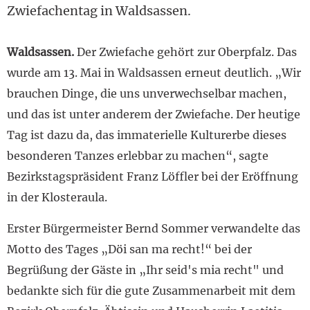
Zwiefachentag in Waldsassen.
Waldsassen.
Der Zwiefache gehört zur Oberpfalz. Das
wurde am 13. Mai in Waldsassen erneut deutlich. „Wir
brauchen Dinge, die uns unverwechselbar machen,
und das ist unter anderem der Zwiefache. Der heutige
Tag ist dazu da, das immaterielle Kulturerbe dieses
besonderen Tanzes erlebbar zu machen“, sagte
Bezirkstagspräsident Franz Löffler bei der Eröffnung
in der Klosteraula.
Erster Bürgermeister Bernd Sommer verwandelte das
Motto des Tages „Döi san ma recht!“ bei der
Begrüßung der Gäste in „Ihr seid's mia recht" und
bedankte sich für die gute Zusammenarbeit mit dem