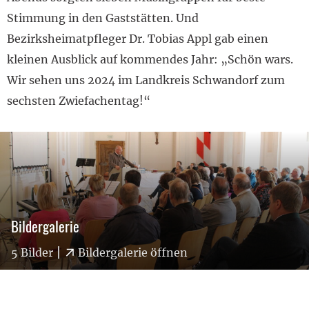
Stimmung in den Gaststätten. Und
Bezirksheimatpfleger Dr. Tobias Appl gab einen
kleinen Ausblick auf kommendes Jahr: „Schön wars.
Wir sehen uns 2024 im Landkreis Schwandorf zum
sechsten Zwiefachentag!“
:
Bildergalerie
)
5 Bilder
Bildergalerie öffnen
(