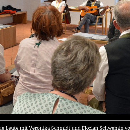
ine Leute mit Veronika Schmidt und Florian Schwemin v