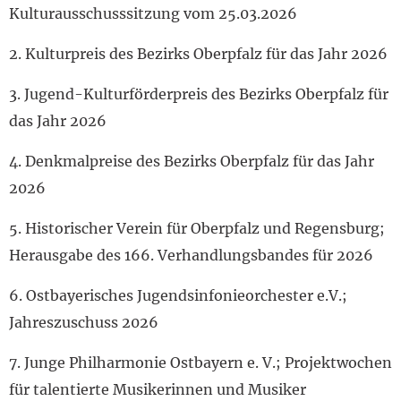
Kulturausschusssitzung vom 25.03.2026
2. Kulturpreis des Bezirks Oberpfalz für das Jahr 2026
3. Jugend-Kulturförderpreis des Bezirks Oberpfalz für
das Jahr 2026
4. Denkmalpreise des Bezirks Oberpfalz für das Jahr
2026
5. Historischer Verein für Oberpfalz und Regensburg;
Herausgabe des 166. Verhandlungsbandes für 2026
6. Ostbayerisches Jugendsinfonieorchester e.V.;
Jahreszuschuss 2026
7. Junge Philharmonie Ostbayern e. V.; Projektwochen
für talentierte Musikerinnen und Musiker