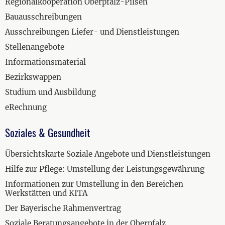
Regionalkooperation Oberpfalz-Pilsen
Bauausschreibungen
Ausschreibungen Liefer- und Dienstleistungen
Stellenangebote
Informationsmaterial
Bezirkswappen
Studium und Ausbildung
eRechnung
Soziales & Gesundheit
Übersichtskarte Soziale Angebote und Dienstleistungen
Hilfe zur Pflege: Umstellung der Leistungsgewährung
Informationen zur Umstellung in den Bereichen
Werkstätten und KITA
Der Bayerische Rahmenvertrag
Soziale Beratungsangebote in der Oberpfalz