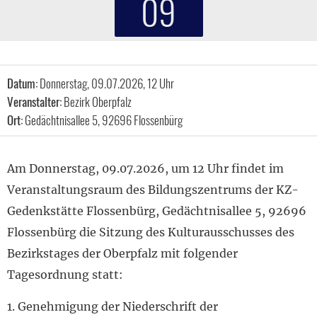
09
Datum:
Donnerstag, 09.07.2026, 12 Uhr
Veranstalter:
Bezirk Oberpfalz
Ort:
Gedächtnisallee 5, 92696 Flossenbürg
Am Donnerstag, 09.07.2026, um 12 Uhr findet im
Veranstaltungsraum des Bildungszentrums der KZ-
Gedenkstätte Flossenbürg, Gedächtnisallee 5, 92696
Flossenbürg die Sitzung des Kulturausschusses des
Bezirkstages der Oberpfalz mit folgender
Tagesordnung statt:
1. Genehmigung der Niederschrift der