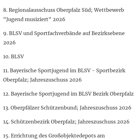
8. Regionalausschuss Oberpfalz Süd; Wettbewerb
"Jugend musiziert" 2026
9. BLSV und Sportfachverbände auf Bezirksebene
2026
10. BLSV
11. Bayerische Sportjugend im BLSV - Sportbezirk
Oberpfalz; Jahreszuschuss 2026
12. Bayerische Sportjugend im BLSV Bezirk Oberpfalz
13. Oberpfälzer Schützenbund; Jahreszuschuss 2026
14. Schützenbezirk Oberpfalz; Jahreszuschuss 2026
15. Errichtung des Großobjektedepots am