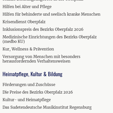
Hilfen bei Alter und Pflege
Hilfen für behinderte und seelisch kranke Menschen
Krisendienst Oberpfalz
Inklusionspreis des Bezirks Oberpfalz 2026
Medizinische Einrichtungen des Bezirks Oberpfalz
(medbo KU)
Kur, Wellness & Prävention
Versorgung von Menschen mit besonders
herausfordernden Verhaltensweisen
Heimatpflege, Kultur & Bildung
Förderungen und Zuschüsse
Die Preise des Bezirks Oberpfalz 2026
Kultur- und Heimatpflege
Das Sudetendeutsche Musikinstitut Regensburg