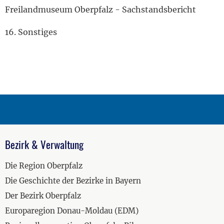
Freilandmuseum Oberpfalz - Sachstandsbericht
16. Sonstiges
Bezirk & Verwaltung
Die Region Oberpfalz
Die Geschichte der Bezirke in Bayern
Der Bezirk Oberpfalz
Europaregion Donau-Moldau (EDM)