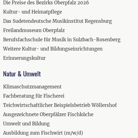
Die Preise des Bezirks Oberpfalz 2026
Kultur- und Heimatpflege
Das Sudetendeutsche Musikinstitut Regensburg
Freilandmuseum Oberpfalz
Berufsfachschule für Musik in Sulzbach-Rosenberg
Weitere Kultur- und Bildungseinrichtungen
Erinnerungskultur
Natur & Umwelt
Klimaschutzmanagement
Fachberatung für Fischerei
Teichwirtschaftlicher Beispielsbetrieb Wöllershof
Ausgezeichnete Oberpfälzer Fischküche
Umwelt und Bildung
Ausbildung zum Fischwirt (m/w/d)