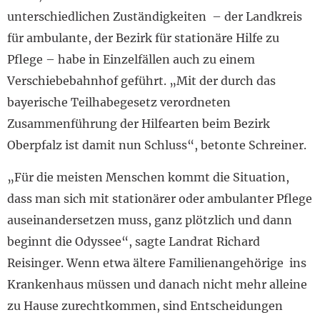
unterschiedlichen Zuständigkeiten – der Landkreis
für ambulante, der Bezirk für stationäre Hilfe zu
Pflege – habe in Einzelfällen auch zu einem
Verschiebebahnhof geführt. „Mit der durch das
bayerische Teilhabegesetz verordneten
Zusammenführung der Hilfearten beim Bezirk
Oberpfalz ist damit nun Schluss“, betonte Schreiner.
„Für die meisten Menschen kommt die Situation,
dass man sich mit stationärer oder ambulanter Pflege
auseinandersetzen muss, ganz plötzlich und dann
beginnt die Odyssee“, sagte Landrat Richard
Reisinger. Wenn etwa ältere Familienangehörige ins
Krankenhaus müssen und danach nicht mehr alleine
zu Hause zurechtkommen, sind Entscheidungen