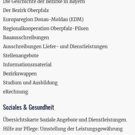
Die Geschichte der Bezirke in Bayern
Der Bezirk Oberpfalz
Europaregion Donau-Moldau (EDM)
Regionalkooperation Oberpfalz-Pilsen
Bauausschreibungen
Ausschreibungen Liefer- und Dienstleistungen
Stellenangebote
Informationsmaterial
Bezirkswappen
Studium und Ausbildung
eRechnung
Soziales & Gesundheit
Übersichtskarte Soziale Angebote und Dienstleistungen
Hilfe zur Pflege: Umstellung der Leistungsgewährung