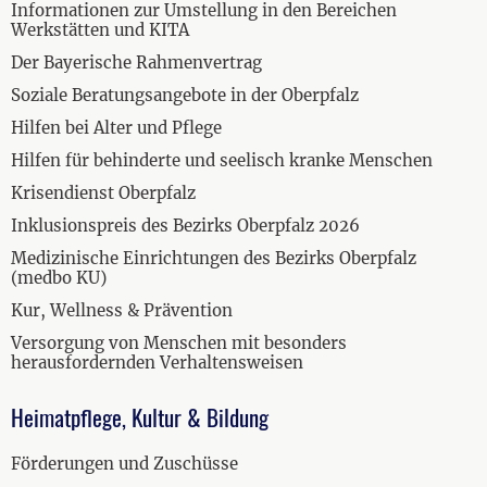
Informationen zur Umstellung in den Bereichen
Werkstätten und KITA
Der Bayerische Rahmenvertrag
Soziale Beratungsangebote in der Oberpfalz
Hilfen bei Alter und Pflege
Hilfen für behinderte und seelisch kranke Menschen
Krisendienst Oberpfalz
Inklusionspreis des Bezirks Oberpfalz 2026
Medizinische Einrichtungen des Bezirks Oberpfalz
(medbo KU)
Kur, Wellness & Prävention
Versorgung von Menschen mit besonders
herausfordernden Verhaltensweisen
Heimatpflege, Kultur & Bildung
Förderungen und Zuschüsse