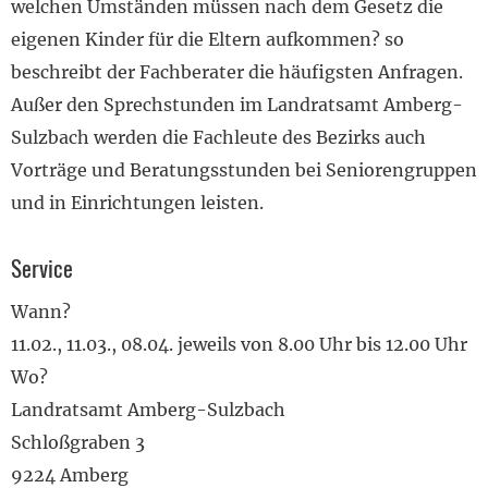
welchen Umständen müssen nach dem Gesetz die
eigenen Kinder für die Eltern aufkommen? so
beschreibt der Fachberater die häufigsten Anfragen.
Außer den Sprechstunden im Landratsamt Amberg-
Sulzbach werden die Fachleute des Bezirks auch
Vorträge und Beratungsstunden bei Seniorengruppen
und in Einrichtungen leisten.
Service
Wann?
11.02., 11.03., 08.04. jeweils von 8.00 Uhr bis 12.00 Uhr
Wo?
Landratsamt Amberg-Sulzbach
Schloßgraben 3
9224 Amberg