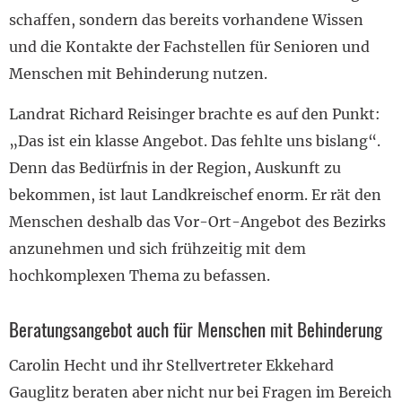
schaffen, sondern das bereits vorhandene Wissen
und die Kontakte der Fachstellen für Senioren und
Menschen mit Behinderung nutzen.
Landrat Richard Reisinger brachte es auf den Punkt:
„Das ist ein klasse Angebot. Das fehlte uns bislang“.
Denn das Bedürfnis in der Region, Auskunft zu
bekommen, ist laut Landkreischef enorm. Er rät den
Menschen deshalb das Vor-Ort-Angebot des Bezirks
anzunehmen und sich frühzeitig mit dem
hochkomplexen Thema zu befassen.
Beratungsangebot auch für Menschen mit Behinderung
Carolin Hecht und ihr Stellvertreter Ekkehard
Gauglitz beraten aber nicht nur bei Fragen im Bereich