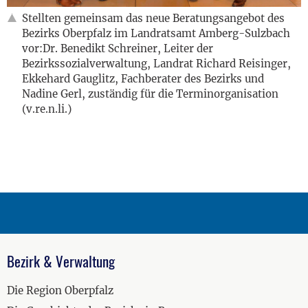
Stellten gemeinsam das neue Beratungsangebot des
Bezirks Oberpfalz im Landratsamt Amberg-Sulzbach
vor:
Dr. Benedikt Schreiner, Leiter der
Bezirkssozialverwaltung, Landrat Richard Reisinger,
Ekkehard Gauglitz, Fachberater des Bezirks und
Nadine Gerl, zuständig für die Terminorganisation
(v.re.n.li.)
Bezirk & Verwaltung
Die Region Oberpfalz