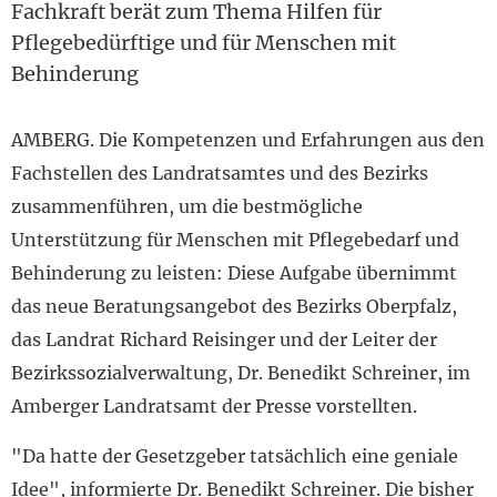
Fachkraft berät zum Thema Hilfen für
Pflegebedürftige und für Menschen mit
Behinderung
AMBERG. Die Kompetenzen und Erfahrungen aus den
Fachstellen des Landratsamtes und des Bezirks
zusammenführen, um die bestmögliche
Unterstützung für Menschen mit Pflegebedarf und
Behinderung zu leisten: Diese Aufgabe übernimmt
das neue Beratungsangebot des Bezirks Oberpfalz,
das Landrat Richard Reisinger und der Leiter der
Bezirkssozialverwaltung, Dr. Benedikt Schreiner, im
Amberger Landratsamt der Presse vorstellten.
"Da hatte der Gesetzgeber tatsächlich eine geniale
Idee", informierte Dr. Benedikt Schreiner. Die bisher