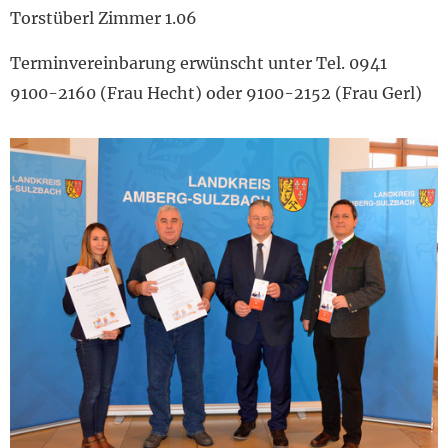
Torstüberl Zimmer 1.06
Terminvereinbarung erwünscht unter Tel. 0941
9100-2160 (Frau Hecht) oder 9100-2152 (Frau Gerl)