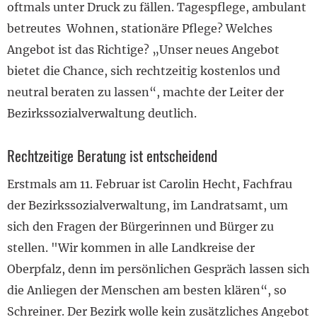
oftmals unter Druck zu fällen. Tagespflege, ambulant
betreutes Wohnen, stationäre Pflege? Welches
Angebot ist das Richtige? „Unser neues Angebot
bietet die Chance, sich rechtzeitig kostenlos und
neutral beraten zu lassen“, machte der Leiter der
Bezirkssozialverwaltung deutlich.
Rechtzeitige Beratung ist entscheidend
Erstmals am 11. Februar ist Carolin Hecht, Fachfrau
der Bezirkssozialverwaltung, im Landratsamt, um
sich den Fragen der Bürgerinnen und Bürger zu
stellen. "Wir kommen in alle Landkreise der
Oberpfalz, denn im persönlichen Gespräch lassen sich
die Anliegen der Menschen am besten klären“, so
Schreiner. Der Bezirk wolle kein zusätzliches Angebot