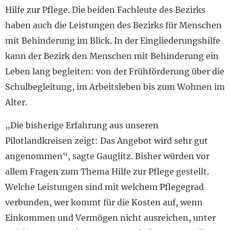
Hilfe zur Pflege. Die beiden Fachleute des Bezirks
haben auch die Leistungen des Bezirks für Menschen
mit Behinderung im Blick. In der Eingliederungshilfe
kann der Bezirk den Menschen mit Behinderung ein
Leben lang begleiten: von der Frühförderung über die
Schulbegleitung, im Arbeitsleben bis zum Wohnen im
Alter.
„Die bisherige Erfahrung aus unseren
Pilotlandkreisen zeigt: Das Angebot wird sehr gut
angenommen“, sagte Gauglitz. Bisher würden vor
allem Fragen zum Thema Hilfe zur Pflege gestellt.
Welche Leistungen sind mit welchem Pflegegrad
verbunden, wer kommt für die Kosten auf, wenn
Einkommen und Vermögen nicht ausreichen, unter