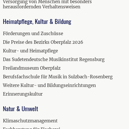
Versorgung von Menschen mit besonders
herausfordernden Verhaltensweisen
Heimatpflege, Kultur & Bildung
Förderungen und Zuschüsse
Die Preise des Bezirks Oberpfalz 2026
Kultur- und Heimatpflege
Das Sudetendeutsche Musikinstitut Regensburg
Freilandmuseum Oberpfalz
Berufsfachschule für Musik in Sulzbach-Rosenberg
Weitere Kultur- und Bildungseinrichtungen
Erinnerungskultur
Natur & Umwelt
Klimaschutzmanagement