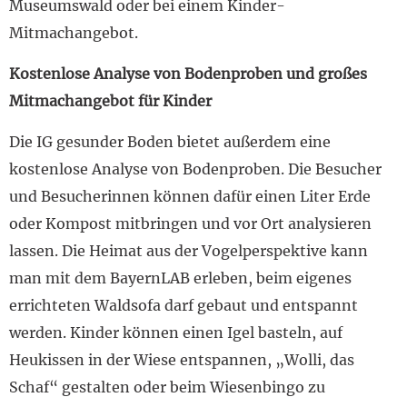
Museumswald oder bei einem Kinder-
Mitmachangebot.
Kostenlose Analyse von Bodenproben und großes
Mitmachangebot für Kinder
Die IG gesunder Boden bietet außerdem eine
kostenlose Analyse von Bodenproben. Die Besucher
und Besucherinnen können dafür einen Liter Erde
oder Kompost mitbringen und vor Ort analysieren
lassen. Die Heimat aus der Vogelperspektive kann
man mit dem BayernLAB erleben, beim eigenes
errichteten Waldsofa darf gebaut und entspannt
werden. Kinder können einen Igel basteln, auf
Heukissen in der Wiese entspannen, „Wolli, das
Schaf“ gestalten oder beim Wiesenbingo zu