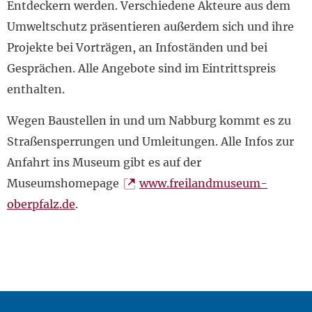
Entdeckern werden. Verschiedene Akteure aus dem
Umweltschutz präsentieren außerdem sich und ihre
Projekte bei Vorträgen, an Infoständen und bei
Gesprächen. Alle Angebote sind im Eintrittspreis
enthalten.
Wegen Baustellen in und um Nabburg kommt es zu
Straßensperrungen und Umleitungen. Alle Infos zur
Anfahrt ins Museum gibt es auf der
Museumshomepage
www.freilandmuseum-
oberpfalz.de
.