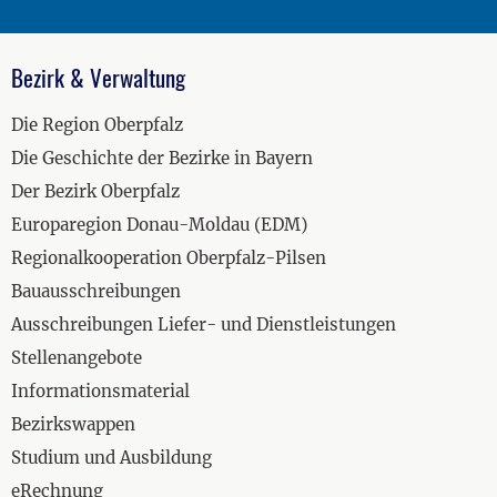
Bezirk & Verwaltung
Die Region Oberpfalz
Die Geschichte der Bezirke in Bayern
Der Bezirk Oberpfalz
Europaregion Donau-Moldau (EDM)
Regionalkooperation Oberpfalz-Pilsen
Bauausschreibungen
Ausschreibungen Liefer- und Dienstleistungen
Stellenangebote
Informationsmaterial
Bezirkswappen
Studium und Ausbildung
eRechnung