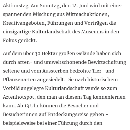
Aktionstag. Am Sonntag, den 14. Juni wird mit einer
spannenden Mischung aus Mitmachaktionen,
Kreativangeboten, Führungen und Vorträgen die
einzigartige Kulturlandschaft des Museums in den
Fokus gerückt.
Auf dem über 30 Hektar großen Gelände haben sich
durch arten- und umweltschonende Bewirtschaftung
seltene und vom Aussterben bedrohte Tier- und
Pflanzenarten angesiedelt. Die nach historischem
Vorbild angelegte Kulturlandschaft wurde so zum
Artenhotspot, den man an diesem Tag kennenlernen
kann. Ab 13 Uhr können die Besucher und
Besucherinnen auf Entdeckungsreise gehen -
beispielsweise bei einer Führung durch den