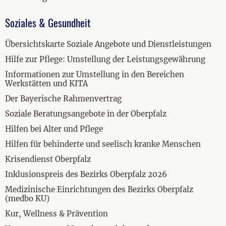
Soziales & Gesundheit
Übersichtskarte Soziale Angebote und Dienstleistungen
Hilfe zur Pflege: Umstellung der Leistungsgewährung
Informationen zur Umstellung in den Bereichen
Werkstätten und KITA
Der Bayerische Rahmenvertrag
Soziale Beratungsangebote in der Oberpfalz
Hilfen bei Alter und Pflege
Hilfen für behinderte und seelisch kranke Menschen
Krisendienst Oberpfalz
Inklusionspreis des Bezirks Oberpfalz 2026
Medizinische Einrichtungen des Bezirks Oberpfalz
(medbo KU)
Kur, Wellness & Prävention