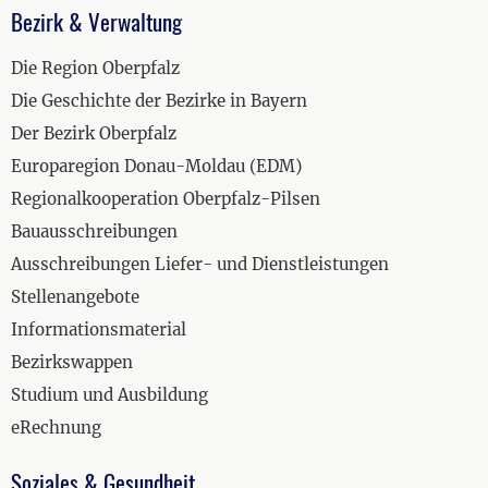
Bezirk & Verwaltung
Die Region Oberpfalz
Die Geschichte der Bezirke in Bayern
Der Bezirk Oberpfalz
Europaregion Donau-Moldau (EDM)
Regionalkooperation Oberpfalz-Pilsen
Bauausschreibungen
Ausschreibungen Liefer- und Dienstleistungen
Stellenangebote
Informationsmaterial
Bezirkswappen
Studium und Ausbildung
eRechnung
Soziales & Gesundheit