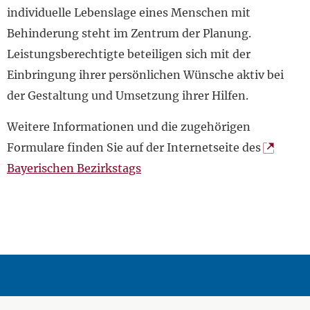
individuelle Lebenslage eines Menschen mit
Behinderung steht im Zentrum der Planung.
Leistungsberechtigte beteiligen sich mit der
Einbringung ihrer persönlichen Wünsche aktiv bei
der Gestaltung und Umsetzung ihrer Hilfen.
Weitere Informationen und die zugehörigen
Formulare finden Sie auf der Internetseite des
Bayerischen Bezirkstags