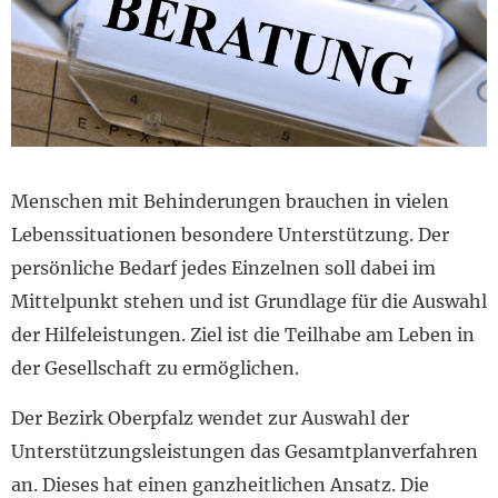
Menschen mit Behinderungen brauchen in vielen
Lebenssituationen besondere Unterstützung. Der
persönliche Bedarf jedes Einzelnen soll dabei im
Mittelpunkt stehen und ist Grundlage für die Auswahl
der Hilfeleistungen. Ziel ist die Teilhabe am Leben in
der Gesellschaft zu ermöglichen.
Der Bezirk Oberpfalz wendet zur Auswahl der
Unterstützungsleistungen das Gesamtplanverfahren
an. Dieses hat einen ganzheitlichen Ansatz. Die