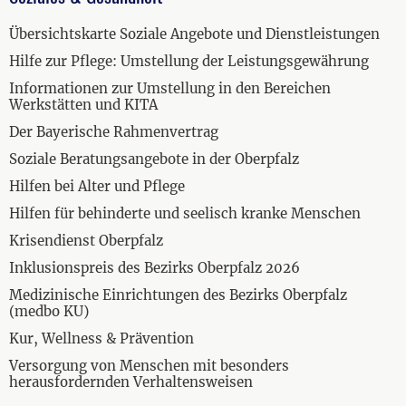
Übersichtskarte Soziale Angebote und Dienstleistungen
Hilfe zur Pflege: Umstellung der Leistungsgewährung
Informationen zur Umstellung in den Bereichen
Werkstätten und KITA
Der Bayerische Rahmenvertrag
Soziale Beratungsangebote in der Oberpfalz
Hilfen bei Alter und Pflege
Hilfen für behinderte und seelisch kranke Menschen
Krisendienst Oberpfalz
Inklusionspreis des Bezirks Oberpfalz 2026
Medizinische Einrichtungen des Bezirks Oberpfalz
(medbo KU)
Kur, Wellness & Prävention
Versorgung von Menschen mit besonders
herausfordernden Verhaltensweisen