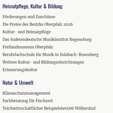
Heimatpflege, Kultur & Bildung
Förderungen und Zuschüsse
Die Preise des Bezirks Oberpfalz 2026
Kultur- und Heimatpflege
Das Sudetendeutsche Musikinstitut Regensburg
Freilandmuseum Oberpfalz
Berufsfachschule für Musik in Sulzbach-Rosenberg
Weitere Kultur- und Bildungseinrichtungen
Erinnerungskultur
Natur & Umwelt
Klimaschutzmanagement
Fachberatung für Fischerei
Teichwirtschaftlicher Beispielsbetrieb Wöllershof