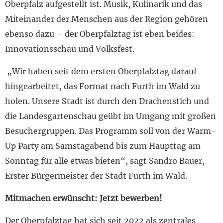
Oberpfalz aufgestellt ist. Musik, Kulinarik und das
Miteinander der Menschen aus der Region gehören
ebenso dazu – der Oberpfalztag ist eben beides:
Innovationsschau und Volksfest.
„Wir haben seit dem ersten Oberpfalztag darauf
hingearbeitet, das Format nach Furth im Wald zu
holen. Unsere Stadt ist durch den Drachenstich und
die Landesgartenschau geübt im Umgang mit großen
Besuchergruppen. Das Programm soll von der Warm-
Up Party am Samstagabend bis zum Haupttag am
Sonntag für alle etwas bieten“, sagt Sandro Bauer,
Erster Bürgermeister der Stadt Furth im Wald.
Mitmachen erwünscht: Jetzt bewerben!
Der Oberpfalztag hat sich seit 2022 als zentrales