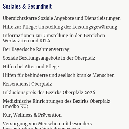
Soziales & Gesundheit
Übersichtskarte Soziale Angebote und Dienstleistungen
Hilfe zur Pflege: Umstellung der Leistungsgewährung
Informationen zur Umstellung in den Bereichen
Werkstätten und KITA
Der Bayerische Rahmenvertrag
Soziale Beratungsangebote in der Oberpfalz
Hilfen bei Alter und Pflege
Hilfen für behinderte und seelisch kranke Menschen
Krisendienst Oberpfalz
Inklusionspreis des Bezirks Oberpfalz 2026
Medizinische Einrichtungen des Bezirks Oberpfalz
(medbo KU)
Kur, Wellness & Prävention
Versorgung von Menschen mit besonders
herausfordernden Verhaltensweisen