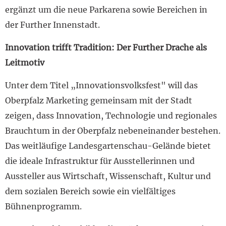
ergänzt um die neue Parkarena sowie Bereichen in
der Further Innenstadt.
Innovation trifft Tradition: Der Further Drache als
Leitmotiv
Unter dem Titel „Innovationsvolksfest" will das
Oberpfalz Marketing gemeinsam mit der Stadt
zeigen, dass Innovation, Technologie und regionales
Brauchtum in der Oberpfalz nebeneinander bestehen.
Das weitläufige Landesgartenschau-Gelände bietet
die ideale Infrastruktur für Ausstellerinnen und
Aussteller aus Wirtschaft, Wissenschaft, Kultur und
dem sozialen Bereich sowie ein vielfältiges
Bühnenprogramm.