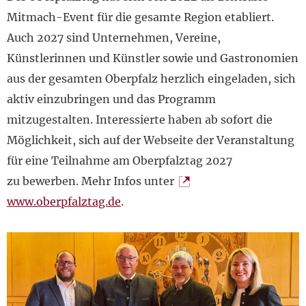
Mitmach-Event für die gesamte Region etabliert.
Auch 2027 sind Unternehmen, Vereine,
Künstlerinnen und Künstler sowie und Gastronomien
aus der gesamten Oberpfalz herzlich eingeladen, sich
aktiv einzubringen und das Programm
mitzugestalten. Interessierte haben ab sofort die
Möglichkeit, sich auf der Webseite der Veranstaltung
für eine Teilnahme am Oberpfalztag 2027
zu bewerben. Mehr Infos unter
www.oberpfalztag.de
.