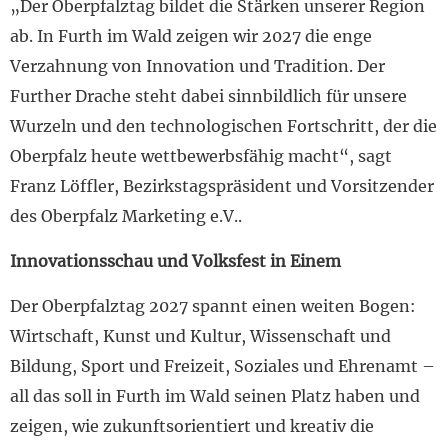
„Der Oberpfalztag bildet die Stärken unserer Region
ab. In Furth im Wald zeigen wir 2027 die enge
Verzahnung von Innovation und Tradition. Der
Further Drache steht dabei sinnbildlich für unsere
Wurzeln und den technologischen Fortschritt, der die
Oberpfalz heute wettbewerbsfähig macht“, sagt
Franz Löffler, Bezirkstagspräsident und Vorsitzender
des Oberpfalz Marketing e.V..
Innovationsschau und Volksfest in Einem
Der Oberpfalztag 2027 spannt einen weiten Bogen:
Wirtschaft, Kunst und Kultur, Wissenschaft und
Bildung, Sport und Freizeit, Soziales und Ehrenamt –
all das soll in Furth im Wald seinen Platz haben und
zeigen, wie zukunftsorientiert und kreativ die