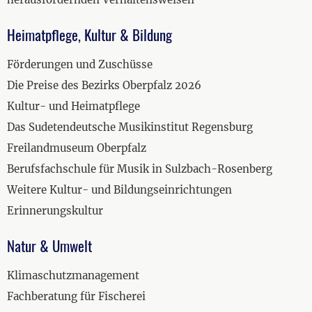
Heimatpflege, Kultur & Bildung
Förderungen und Zuschüsse
Die Preise des Bezirks Oberpfalz 2026
Kultur- und Heimatpflege
Das Sudetendeutsche Musikinstitut Regensburg
Freilandmuseum Oberpfalz
Berufsfachschule für Musik in Sulzbach-Rosenberg
Weitere Kultur- und Bildungseinrichtungen
Erinnerungskultur
Natur & Umwelt
Klimaschutzmanagement
Fachberatung für Fischerei