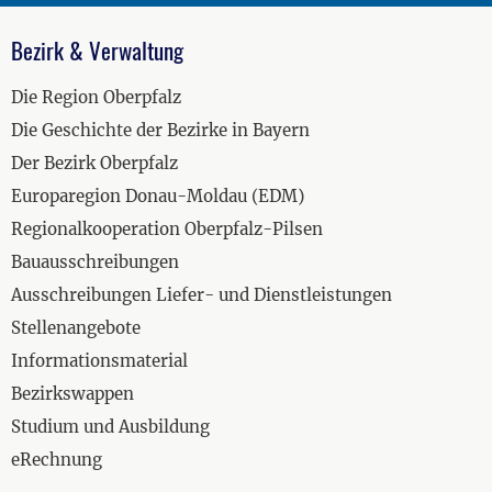
Bezirk & Verwaltung
Die Region Oberpfalz
Die Geschichte der Bezirke in Bayern
Der Bezirk Oberpfalz
Europaregion Donau-Moldau (EDM)
Regionalkooperation Oberpfalz-Pilsen
Bauausschreibungen
Ausschreibungen Liefer- und Dienstleistungen
Stellenangebote
Informationsmaterial
Bezirkswappen
Studium und Ausbildung
eRechnung