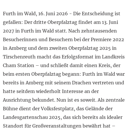
Furth im Wald, 16. Juni 2026 - Die Entscheidung ist
gefallen: Der dritte Oberpfalztag findet am 13. Juni
2027 in Furth im Wald statt. Nach zehntausenden
Besucherinnen und Besuchern bei der Premiere 2022
in Amberg und dem zweiten Oberpfalztag 2025 in
Tirschenreuth macht das Erfolgsformat im Landkreis
Cham Station – und schließt damit einen Kreis, der
beim ersten Oberpfalztag begann: Furth im Wald war
bereits in Amberg mit seinem Drachen vertreten und
hatte seitdem wiederholt Interesse an der
Ausrichtung bekundet. Nun ist es soweit. Als zentrale
Bühne dient der Volksfestplatz, das Gelände der
Landesgartenschau 2025, das sich bereits als idealer
Standort für Großveranstaltungen bewährt hat –