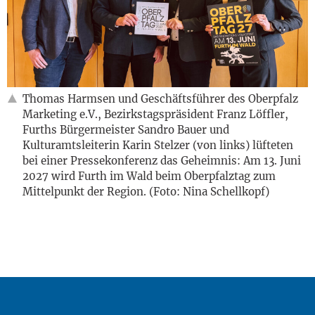
Thomas Harmsen und Geschäftsführer des Oberpfalz
Marketing e.V., Bezirkstagspräsident Franz Löffler,
Furths Bürgermeister Sandro Bauer und
Kulturamtsleiterin Karin Stelzer (von links) lüfteten
bei einer Pressekonferenz das Geheimnis: Am 13. Juni
2027 wird Furth im Wald beim Oberpfalztag zum
Mittelpunkt der Region. (Foto: Nina Schellkopf)