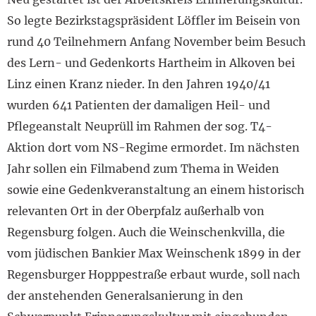
So legte Bezirkstagspräsident Löffler im Beisein von
rund 40 Teilnehmern Anfang November beim Besuch
des Lern- und Gedenkorts Hartheim in Alkoven bei
Linz einen Kranz nieder. In den Jahren 1940/41
wurden 641 Patienten der damaligen Heil- und
Pflegeanstalt Neuprüll im Rahmen der sog. T4-
Aktion dort vom NS-Regime ermordet. Im nächsten
Jahr sollen ein Filmabend zum Thema in Weiden
sowie eine Gedenkveranstaltung an einem historisch
relevanten Ort in der Oberpfalz außerhalb von
Regensburg folgen. Auch die Weinschenkvilla, die
vom jüdischen Bankier Max Weinschenk 1899 in der
Regensburger Hopppestraße erbaut wurde, soll nach
der anstehenden Generalsanierung in den