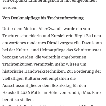
Schwerpunkt Erinnerungskultur mit eingebunden
werden.
Von Denkmalpflege bis Trachtenforschung
Unter dem Motto „AllerGwand“ wurde ein von
Trachtenschneiderin und Kursleiterin Birgit Ettl neu
entworfenes modernes Dirndl vorgestellt. Dazu kann
bei der Kultur- und Heimatpflege das Schnittmuster
bezogen werden, die weiterhin angebotenen
Trachtenkursen vermitteln mehr Wissen um
historische Handwerkstechniken. Zur Förderung der
vielfältigen Kulturarbeit empfahlen die
Ausschussmitglieder dem Bezirkstag für den
Haushalt 2026 Mittel in Höhe von rund 1,1 Mio. Euro
bereit zu stellen.