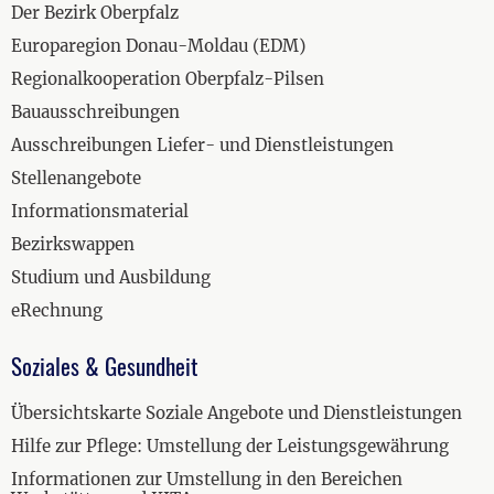
Der Bezirk Oberpfalz
Europaregion Donau-Moldau (EDM)
Regionalkooperation Oberpfalz-Pilsen
Bauausschreibungen
Ausschreibungen Liefer- und Dienstleistungen
Stellenangebote
Informationsmaterial
Bezirkswappen
Studium und Ausbildung
eRechnung
Soziales & Gesundheit
Übersichtskarte Soziale Angebote und Dienstleistungen
Hilfe zur Pflege: Umstellung der Leistungsgewährung
Informationen zur Umstellung in den Bereichen