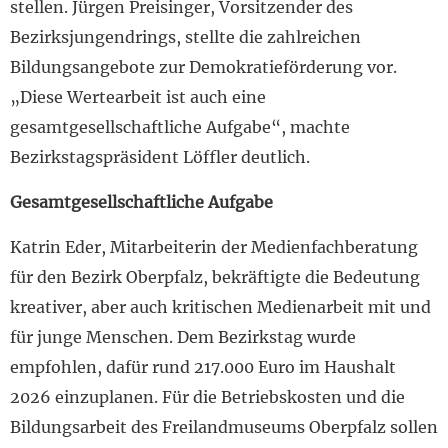
stellen. Jürgen Preisinger, Vorsitzender des
Bezirksjungendrings, stellte die zahlreichen
Bildungsangebote zur Demokratieförderung vor.
„Diese Wertearbeit ist auch eine
gesamtgesellschaftliche Aufgabe“, machte
Bezirkstagspräsident Löffler deutlich.
Gesamtgesellschaftliche Aufgabe
Katrin Eder, Mitarbeiterin der Medienfachberatung
für den Bezirk Oberpfalz, bekräftigte die Bedeutung
kreativer, aber auch kritischen Medienarbeit mit und
für junge Menschen. Dem Bezirkstag wurde
empfohlen, dafür rund 217.000 Euro im Haushalt
2026 einzuplanen. Für die Betriebskosten und die
Bildungsarbeit des Freilandmuseums Oberpfalz sollen