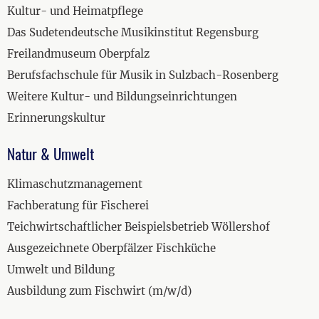
Kultur- und Heimatpflege
Das Sudetendeutsche Musikinstitut Regensburg
Freilandmuseum Oberpfalz
Berufsfachschule für Musik in Sulzbach-Rosenberg
Weitere Kultur- und Bildungseinrichtungen
Erinnerungskultur
Natur & Umwelt
Klimaschutzmanagement
Fachberatung für Fischerei
Teichwirtschaftlicher Beispielsbetrieb Wöllershof
Ausgezeichnete Oberpfälzer Fischküche
Umwelt und Bildung
Ausbildung zum Fischwirt (m/w/d)