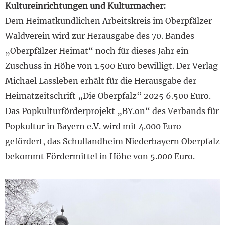
Kultureinrichtungen und Kulturmacher:
Dem Heimatkundlichen Arbeitskreis im Oberpfälzer
Waldverein wird zur Herausgabe des 70. Bandes
„Oberpfälzer Heimat“ noch für dieses Jahr ein
Zuschuss in Höhe von 1.500 Euro bewilligt. Der Verlag
Michael Lassleben erhält für die Herausgabe der
Heimatzeitschrift „Die Oberpfalz“ 2025 6.500 Euro.
Das Popkulturförderprojekt „BY.on“ des Verbands für
Popkultur in Bayern e.V. wird mit 4.000 Euro
gefördert, das Schullandheim Niederbayern Oberpfalz
bekommt Fördermittel in Höhe von 5.000 Euro.