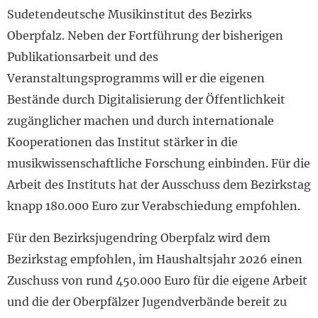
Sudetendeutsche Musikinstitut des Bezirks
Oberpfalz. Neben der Fortführung der bisherigen
Publikationsarbeit und des
Veranstaltungsprogramms will er die eigenen
Bestände durch Digitalisierung der Öffentlichkeit
zugänglicher machen und durch internationale
Kooperationen das Institut stärker in die
musikwissenschaftliche Forschung einbinden. Für die
Arbeit des Instituts hat der Ausschuss dem Bezirkstag
knapp 180.000 Euro zur Verabschiedung empfohlen.
Für den Bezirksjugendring Oberpfalz wird dem
Bezirkstag empfohlen, im Haushaltsjahr 2026 einen
Zuschuss von rund 450.000 Euro für die eigene Arbeit
und die der Oberpfälzer Jugendverbände bereit zu