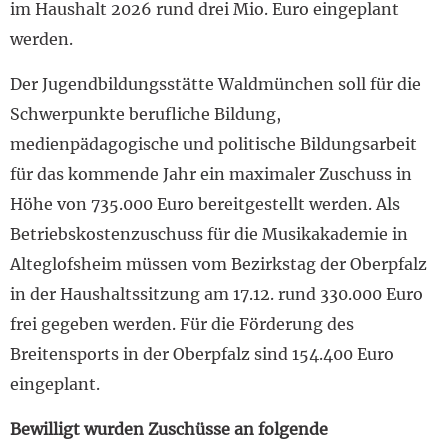
im Haushalt 2026 rund drei Mio. Euro eingeplant
werden.
Der Jugendbildungsstätte Waldmünchen soll für die
Schwerpunkte berufliche Bildung,
medienpädagogische und politische Bildungsarbeit
für das kommende Jahr ein maximaler Zuschuss in
Höhe von 735.000 Euro bereitgestellt werden. Als
Betriebskostenzuschuss für die Musikakademie in
Alteglofsheim müssen vom Bezirkstag der Oberpfalz
in der Haushaltssitzung am 17.12. rund 330.000 Euro
frei gegeben werden. Für die Förderung des
Breitensports in der Oberpfalz sind 154.400 Euro
eingeplant.
Bewilligt wurden Zuschüsse an folgende