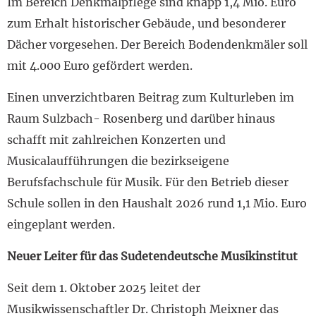
Im Bereich Denkmalpflege sind knapp 1,4 Mio. Euro
zum Erhalt historischer Gebäude, und besonderer
Dächer vorgesehen. Der Bereich Bodendenkmäler soll
mit 4.000 Euro gefördert werden.
Einen unverzichtbaren Beitrag zum Kulturleben im
Raum Sulzbach- Rosenberg und darüber hinaus
schafft mit zahlreichen Konzerten und
Musicalaufführungen die bezirkseigene
Berufsfachschule für Musik. Für den Betrieb dieser
Schule sollen in den Haushalt 2026 rund 1,1 Mio. Euro
eingeplant werden.
Neuer Leiter für das Sudetendeutsche Musikinstitut
Seit dem 1. Oktober 2025 leitet der
Musikwissenschaftler Dr. Christoph Meixner das