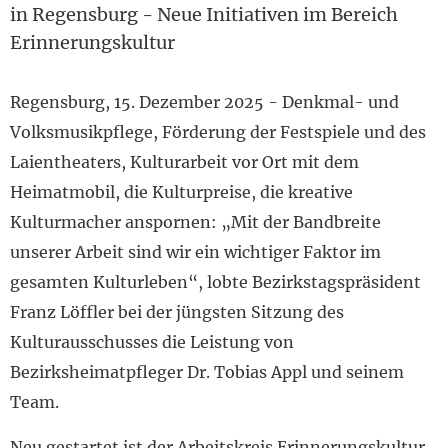
in Regensburg - Neue Initiativen im Bereich
Erinnerungskultur
Regensburg, 15. Dezember 2025 - Denkmal- und
Volksmusikpflege, Förderung der Festspiele und des
Laientheaters, Kulturarbeit vor Ort mit dem
Heimatmobil, die Kulturpreise, die kreative
Kulturmacher anspornen: „Mit der Bandbreite
unserer Arbeit sind wir ein wichtiger Faktor im
gesamten Kulturleben“, lobte Bezirkstagspräsident
Franz Löffler bei der jüngsten Sitzung des
Kulturausschusses die Leistung von
Bezirksheimatpfleger Dr. Tobias Appl und seinem
Team.
Neu gestartet ist der Arbeitskreis Erinnerungskultur.