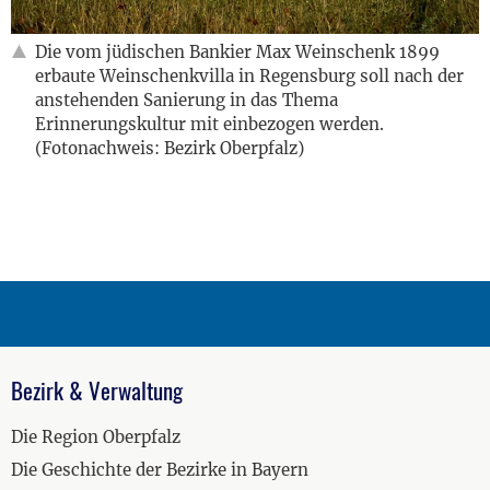
Die vom jüdischen Bankier Max Weinschenk 1899
erbaute Weinschenkvilla in Regensburg soll nach der
anstehenden Sanierung in das Thema
Erinnerungskultur mit einbezogen werden.
(Fotonachweis: Bezirk Oberpfalz)
Bezirk & Verwaltung
Die Region Oberpfalz
Die Geschichte der Bezirke in Bayern