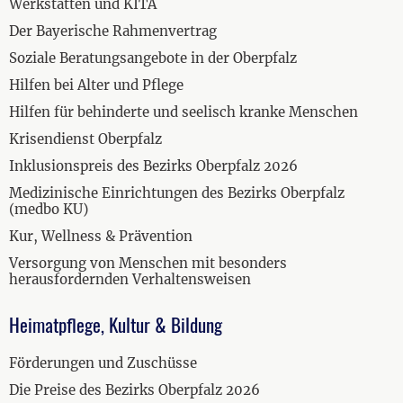
Werkstätten und KITA
Der Bayerische Rahmenvertrag
Soziale Beratungsangebote in der Oberpfalz
Hilfen bei Alter und Pflege
Hilfen für behinderte und seelisch kranke Menschen
Krisendienst Oberpfalz
Inklusionspreis des Bezirks Oberpfalz 2026
Medizinische Einrichtungen des Bezirks Oberpfalz
(medbo KU)
Kur, Wellness & Prävention
Versorgung von Menschen mit besonders
herausfordernden Verhaltensweisen
Heimatpflege, Kultur & Bildung
Förderungen und Zuschüsse
Die Preise des Bezirks Oberpfalz 2026