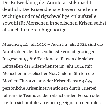
Die Entwicklung der Anrufstatistik macht
deutlich: Die Krisendienste Bayern sind eine
wichtige und niedrigschwellige Anlaufstelle
sowohl für Menschen in seelischen Krisen selbst
als auch für deren Angehörige.
München, 14. Juli 2025 – Auch im Jahr 2024 sind die
Anrufzahlen der Krisendienste erneut gestiegen.
Insgesamt 97.816 Telefonate führten die sieben
Leitstellen der Krisendienste im Jahr 2024 mit
Menschen in seelischer Not. Zudem führten die
Mobilen Einsatzteams der Krisendienste 3.834
persönliche Kriseninterventionen durch. Hierbei
fahren die Teams zu der ratsuchenden Person oder
treffen sich mit ihr an einem geeigneten neutralen