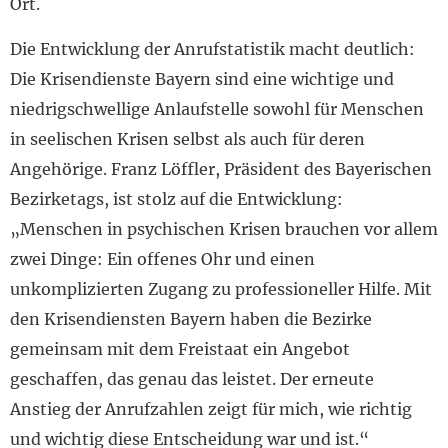
Ort.
Die Entwicklung der Anrufstatistik macht deutlich:
Die Krisendienste Bayern sind eine wichtige und
niedrigschwellige Anlaufstelle sowohl für Menschen
in seelischen Krisen selbst als auch für deren
Angehörige. Franz Löffler, Präsident des Bayerischen
Bezirketags, ist stolz auf die Entwicklung:
„Menschen in psychischen Krisen brauchen vor allem
zwei Dinge: Ein offenes Ohr und einen
unkomplizierten Zugang zu professioneller Hilfe. Mit
den Krisendiensten Bayern haben die Bezirke
gemeinsam mit dem Freistaat ein Angebot
geschaffen, das genau das leistet. Der erneute
Anstieg der Anrufzahlen zeigt für mich, wie richtig
und wichtig diese Entscheidung war und ist.“