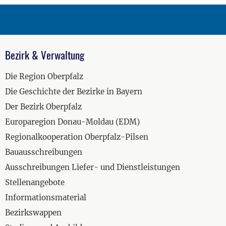
Bezirk & Verwaltung
Die Region Oberpfalz
Die Geschichte der Bezirke in Bayern
Der Bezirk Oberpfalz
Europaregion Donau-Moldau (EDM)
Regionalkooperation Oberpfalz-Pilsen
Bauausschreibungen
Ausschreibungen Liefer- und Dienstleistungen
Stellenangebote
Informationsmaterial
Bezirkswappen