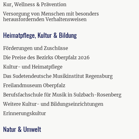
Kur, Wellness & Prävention
Versorgung von Menschen mit besonders
herausfordernden Verhaltensweisen
Heimatpflege, Kultur & Bildung
Förderungen und Zuschüsse
Die Preise des Bezirks Oberpfalz 2026
Kultur- und Heimatpflege
Das Sudetendeutsche Musikinstitut Regensburg
Freilandmuseum Oberpfalz
Berufsfachschule für Musik in Sulzbach-Rosenberg
Weitere Kultur- und Bildungseinrichtungen
Erinnerungskultur
Natur & Umwelt