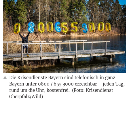
Die Krisendienste Bayern sind telefonisch in ganz
Bayern unter 0800 / 655 3000 erreichbar – jeden Tag,
rund um die Uhr, kostenfrei. (Foto: Krisendienst
Oberpfalz/Wild)