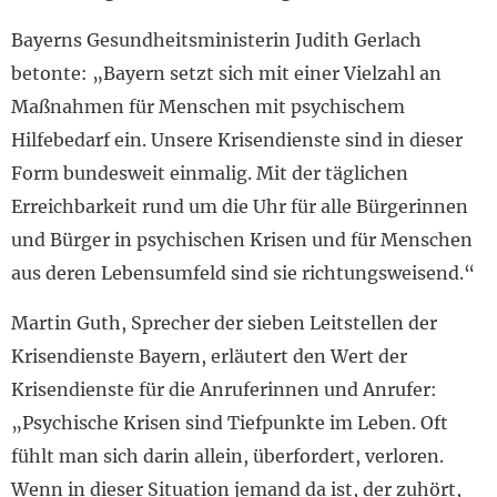
Bayerns Gesundheitsministerin Judith Gerlach
betonte: „Bayern setzt sich mit einer Vielzahl an
Maßnahmen für Menschen mit psychischem
Hilfebedarf ein. Unsere Krisendienste sind in dieser
Form bundesweit einmalig. Mit der täglichen
Erreichbarkeit rund um die Uhr für alle Bürgerinnen
und Bürger in psychischen Krisen und für Menschen
aus deren Lebensumfeld sind sie richtungsweisend.“
Martin Guth, Sprecher der sieben Leitstellen der
Krisendienste Bayern, erläutert den Wert der
Krisendienste für die Anruferinnen und Anrufer:
„Psychische Krisen sind Tiefpunkte im Leben. Oft
fühlt man sich darin allein, überfordert, verloren.
Wenn in dieser Situation jemand da ist, der zuhört,