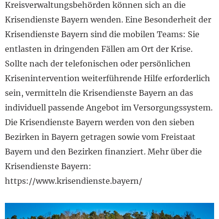
Kreisverwaltungsbehörden können sich an die
Krisendienste Bayern wenden. Eine Besonderheit der
Krisendienste Bayern sind die mobilen Teams: Sie
entlasten in dringenden Fällen am Ort der Krise.
Sollte nach der telefonischen oder persönlichen
Krisenintervention weiterführende Hilfe erforderlich
sein, vermitteln die Krisendienste Bayern an das
individuell passende Angebot im Versorgungssystem.
Die Krisendienste Bayern werden von den sieben
Bezirken in Bayern getragen sowie vom Freistaat
Bayern und den Bezirken finanziert. Mehr über die
Krisendienste Bayern:
https://www.krisendienste.bayern/