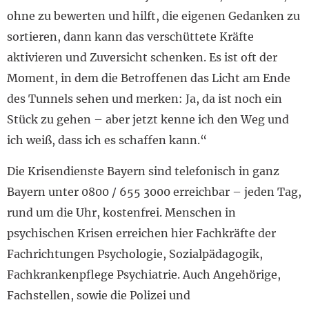
ohne zu bewerten und hilft, die eigenen Gedanken zu
sortieren, dann kann das verschüttete Kräfte
aktivieren und Zuversicht schenken. Es ist oft der
Moment, in dem die Betroffenen das Licht am Ende
des Tunnels sehen und merken: Ja, da ist noch ein
Stück zu gehen – aber jetzt kenne ich den Weg und
ich weiß, dass ich es schaffen kann.“
Die Krisendienste Bayern sind telefonisch in ganz
Bayern unter 0800 / 655 3000 erreichbar – jeden Tag,
rund um die Uhr, kostenfrei. Menschen in
psychischen Krisen erreichen hier Fachkräfte der
Fachrichtungen Psychologie, Sozialpädagogik,
Fachkrankenpflege Psychiatrie. Auch Angehörige,
Fachstellen, sowie die Polizei und