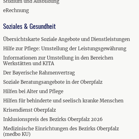
Studium und Ausbildung
eRechnung
Soziales & Gesundheit
Übersichtskarte Soziale Angebote und Dienstleistungen
Hilfe zur Pflege: Umstellung der Leistungsgewährung
Informationen zur Umstellung in den Bereichen
Werkstätten und KITA
Der Bayerische Rahmenvertrag
Soziale Beratungsangebote in der Oberpfalz
Hilfen bei Alter und Pflege
Hilfen für behinderte und seelisch kranke Menschen
Krisendienst Oberpfalz
Inklusionspreis des Bezirks Oberpfalz 2026
Medizinische Einrichtungen des Bezirks Oberpfalz
(medbo KU)