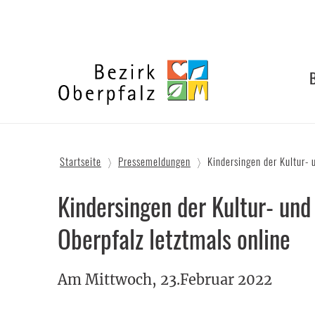
Zum
Inhalt
springen
Bezirk
Oberpfalz
Startseite
Pressemeldungen
Kindersingen der Kultur- 
Kindersingen der Kultur- und
Oberpfalz letztmals online
Am Mittwoch, 23.Februar 2022