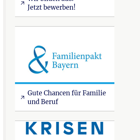
Jetzt bewerben!
Gute Chancen für Familie
und Beruf