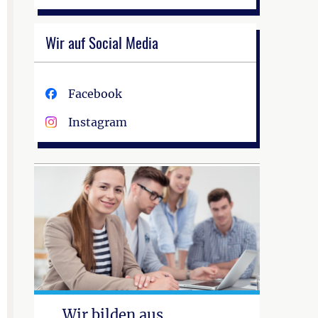
Wir auf Social Media
Facebook
Instagram
Wir bilden aus.