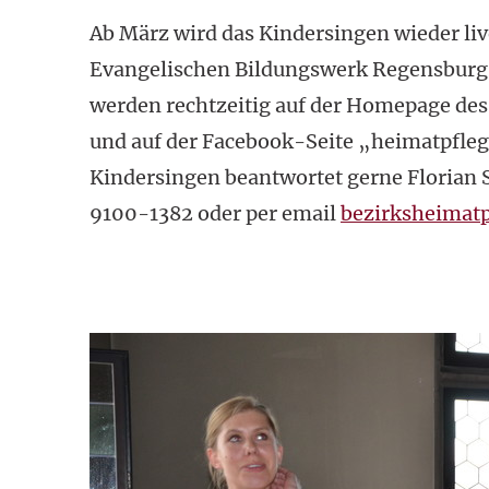
Ab März wird das Kindersingen wieder li
Evangelischen Bildungswerk Regensburg 
werden rechtzeitig auf der Homepage des 
und auf der Facebook-Seite „heimatpfle
Kindersingen beantwortet gerne Floria
9100-1382 oder per email
bezirksheimatp