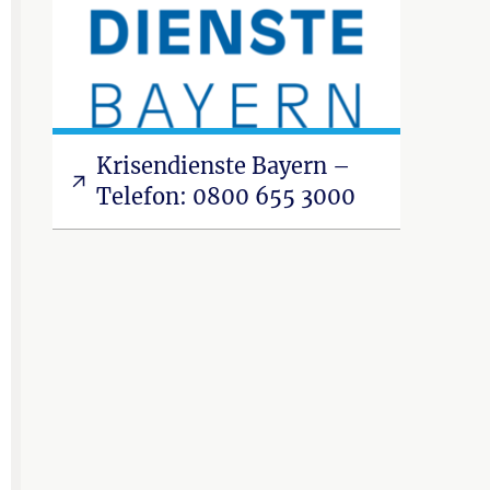
Krisendienste Bayern –
Telefon: 0800 655 3000