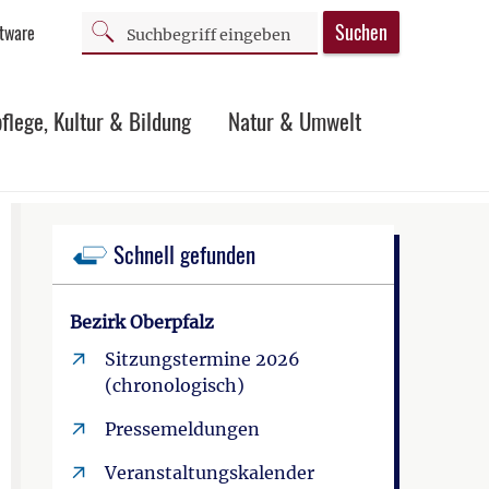
Suchen
ftware
flege, Kultur & Bildung
Natur & Umwelt
Schnell gefunden
Bezirk Oberpfalz
Sitzungstermine 2026
(chronologisch)
Pressemeldungen
Veranstaltungskalender