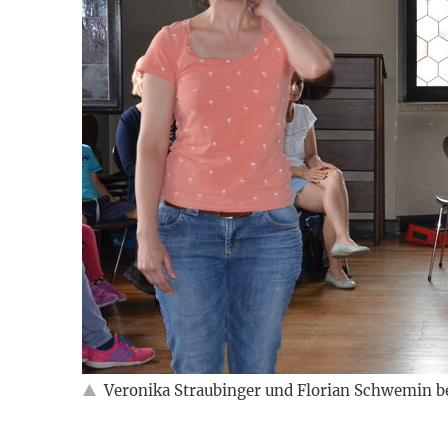
Veronika Straubinger und Florian Schwemin b