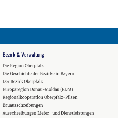
Bezirk & Verwaltung
Die Region Oberpfalz
Die Geschichte der Bezirke in Bayern
Der Bezirk Oberpfalz
Europaregion Donau-Moldau (EDM)
Regionalkooperation Oberpfalz-Pilsen
Bauausschreibungen
Ausschreibungen Liefer- und Dienstleistungen