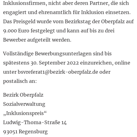
Inklusionsfirmen, nicht aber deren Partner, die sich
engagiert und ehrenamtlich für Inklusion einsetzen.
Das Preisgeld wurde vom Bezirkstag der Oberpfalz auf
9.000 Euro festgelegt und kann auf bis zu drei
Bewerber aufgeteilt werden.
Vollständige Bewerbungsunterlagen sind bis
spätestens 30. September 2022 einzureichen, online
unter bsvreferat1@bezirk-oberpfalz.de oder
postalisch an:
Bezirk Oberpfalz
Sozialverwaltung
„Inklusionspreis“
Ludwig-Thoma-Straße 14
93051 Regensburg