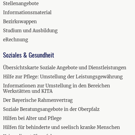
Stellenangebote
Informationsmaterial
Bezirkswappen
Studium und Ausbildung
eRechnung
Soziales & Gesundheit
Übersichtskarte Soziale Angebote und Dienstleistungen
Hilfe zur Pflege: Umstellung der Leistungsgewährung
Informationen zur Umstellung in den Bereichen
Werkstätten und KITA
Der Bayerische Rahmenvertrag
Soziale Beratungsangebote in der Oberpfalz
Hilfen bei Alter und Pflege
Hilfen für behinderte und seelisch kranke Menschen