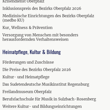
Krisendienst Oberpfalz
Inklusionspreis des Bezirks Oberpfalz 2026
Medizinische Einrichtungen des Bezirks Oberpfalz
(medbo KU)
Kur, Wellness & Prävention
Versorgung von Menschen mit besonders
herausfordernden Verhaltensweisen
Heimatpflege, Kultur & Bildung
Förderungen und Zuschüsse
Die Preise des Bezirks Oberpfalz 2026
Kultur- und Heimatpflege
Das Sudetendeutsche Musikinstitut Regensburg
Freilandmuseum Oberpfalz
Berufsfachschule für Musik in Sulzbach-Rosenberg
Weitere Kultur- und Bildungseinrichtungen