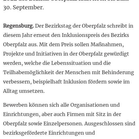
30. September.
Regensburg.
Der Bezirkstag der Oberpfalz schreibt in
diesem Jahr erneut den Inklusionspreis des Bezirks
Oberpfalz aus. Mit dem Preis sollen Maßnahmen,
Projekte und Initiativen in der Oberpfalz gewürdigt
werden, welche die Lebenssituation und die
Teilhabemöglichkeit der Menschen mit Behinderung
verbessern, beispielhaft Inklusion fördern sowie im
Alltag umsetzen.
Bewerben können sich alle Organisationen und
Einrichtungen, aber auch Firmen mit Sitz in der
Oberpfalz sowie Einzelpersonen. Ausgeschlossen sind
bezirksgeförderte Einrichtungen und