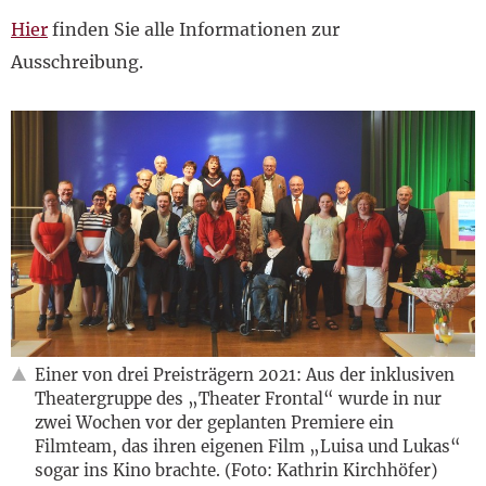
Hier
finden Sie alle Informationen zur
Ausschreibung.
Einer von drei Preisträgern 2021: Aus der inklusiven
Theatergruppe des „Theater Frontal“ wurde in nur
zwei Wochen vor der geplanten Premiere ein
Filmteam, das ihren eigenen Film „Luisa und Lukas“
sogar ins Kino brachte. (Foto: Kathrin Kirchhöfer)