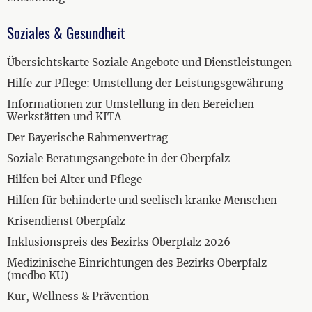
Soziales & Gesundheit
Übersichtskarte Soziale Angebote und Dienstleistungen
Hilfe zur Pflege: Umstellung der Leistungsgewährung
Informationen zur Umstellung in den Bereichen
Werkstätten und KITA
Der Bayerische Rahmenvertrag
Soziale Beratungsangebote in der Oberpfalz
Hilfen bei Alter und Pflege
Hilfen für behinderte und seelisch kranke Menschen
Krisendienst Oberpfalz
Inklusionspreis des Bezirks Oberpfalz 2026
Medizinische Einrichtungen des Bezirks Oberpfalz
(medbo KU)
Kur, Wellness & Prävention