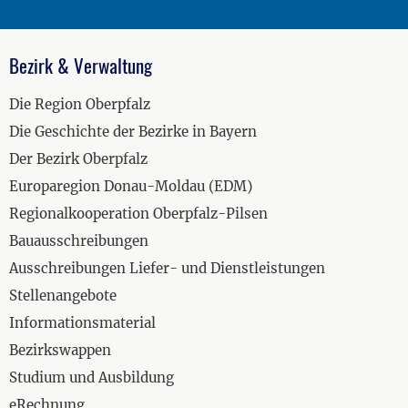
Bezirk & Verwaltung
Die Region Oberpfalz
Die Geschichte der Bezirke in Bayern
Der Bezirk Oberpfalz
Europaregion Donau-Moldau (EDM)
Regionalkooperation Oberpfalz-Pilsen
Bauausschreibungen
Ausschreibungen Liefer- und Dienstleistungen
Stellenangebote
Informationsmaterial
Bezirkswappen
Studium und Ausbildung
eRechnung