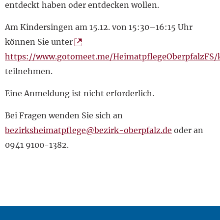
entdeckt haben oder entdecken wollen.
Am Kindersingen am 15.12. von 15:30–16:15 Uhr
können Sie unter
https://www.gotomeet.me/HeimatpflegeOberpfalzFS/
teilnehmen.
Eine Anmeldung ist nicht erforderlich.
Bei Fragen wenden Sie sich an
bezirksheimatpflege@bezirk-oberpfalz.de
oder an
0941 9100-1382.