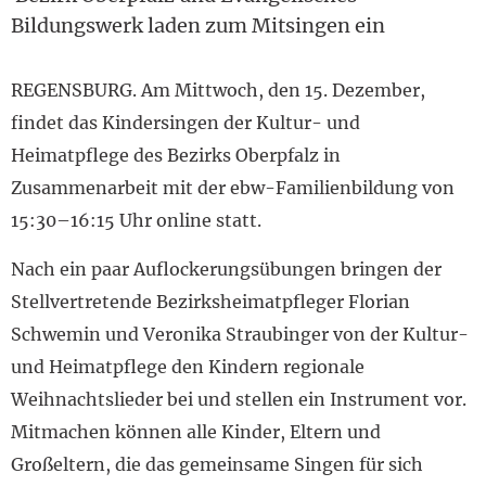
Bildungswerk laden zum Mitsingen ein
REGENSBURG. Am Mittwoch, den 15. Dezember,
findet das Kindersingen der Kultur- und
Heimatpflege des Bezirks Oberpfalz in
Zusammenarbeit mit der ebw-Familienbildung von
15:30–16:15 Uhr online statt.
Nach ein paar Auflockerungsübungen bringen der
Stellvertretende Bezirksheimatpfleger Florian
Schwemin und Veronika Straubinger von der Kultur-
und Heimatpflege den Kindern regionale
Weihnachtslieder bei und stellen ein Instrument vor.
Mitmachen können alle Kinder, Eltern und
Großeltern, die das gemeinsame Singen für sich