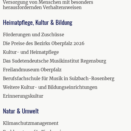
Versorgung von Menschen mit besonders
herausfordernden Verhaltensweisen
Heimatpflege, Kultur & Bildung
Förderungen und Zuschüsse
Die Preise des Bezirks Oberpfalz 2026
Kultur- und Heimatpflege
Das Sudetendeutsche Musikinstitut Regensburg
Freilandmuseum Oberpfalz
Berufsfachschule für Musik in Sulzbach-Rosenberg
Weitere Kultur- und Bildungseinrichtungen
Erinnerungskultur
Natur & Umwelt
Klimaschutzmanagement