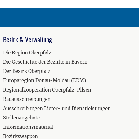
Bezirk & Verwaltung
Die Region Oberpfalz
Die Geschichte der Bezirke in Bayern
Der Bezirk Oberpfalz
Europaregion Donau-Moldau (EDM)
Regionalkooperation Oberpfalz-Pilsen
Bauausschreibungen
Ausschreibungen Liefer- und Dienstleistungen
Stellenangebote
Informationsmaterial
Bezirkswappen