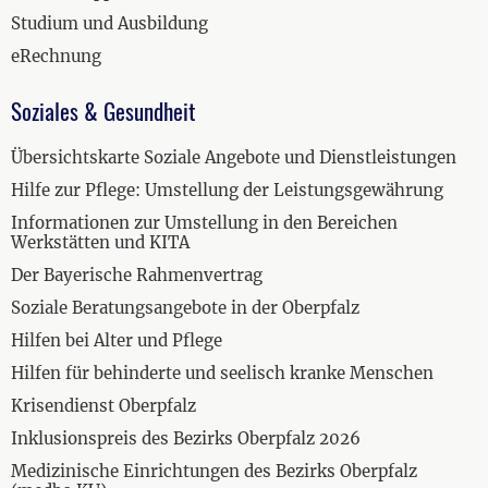
Studium und Ausbildung
eRechnung
Soziales & Gesundheit
Übersichtskarte Soziale Angebote und Dienstleistungen
Hilfe zur Pflege: Umstellung der Leistungsgewährung
Informationen zur Umstellung in den Bereichen
Werkstätten und KITA
Der Bayerische Rahmenvertrag
Soziale Beratungsangebote in der Oberpfalz
Hilfen bei Alter und Pflege
Hilfen für behinderte und seelisch kranke Menschen
Krisendienst Oberpfalz
Inklusionspreis des Bezirks Oberpfalz 2026
Medizinische Einrichtungen des Bezirks Oberpfalz