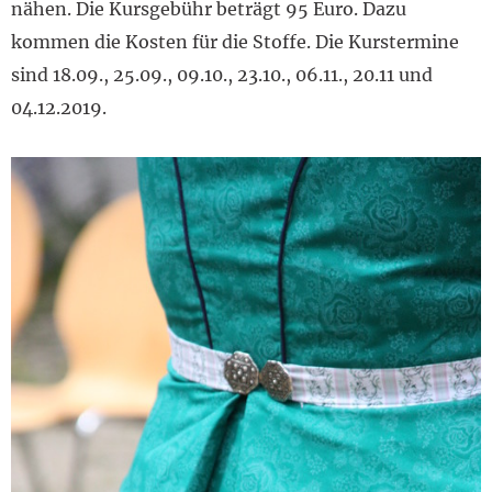
nähen. Die Kursgebühr beträgt 95 Euro. Dazu
kommen die Kosten für die Stoffe. Die Kurstermine
sind 18.09., 25.09., 09.10., 23.10., 06.11., 20.11 und
04.12.2019.