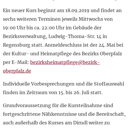
Ein neuer Kurs beginnt am 18.09.2019 und findet an
sechs weiteren Terminen jeweils Mittwochs von
19:00 Uhr bis ca. 22:00 Uhr im Gebäude der
Bezirksverwaltung, Ludwig-Thoma-Str. 14 in
Regensburg statt. Anmeldeschluss ist der 24. Mai bei
der Kultur- und Heimatpflege des Bezirks Oberpfalz
per E-Mail:
bezirksheimatpflege@bezirk-
oberpfalz.de
Individuelle Vorbesprechungen und die Stoffauswahl
finden im Zeitraum von 15. bis 26. Juli statt.
Grundvoraussetzung für die Kursteilnahme sind
fortgeschrittene Nähkenntnisse und die Bereitschaft,
auch außerhalb des Kurses am Dirndl weiter zu