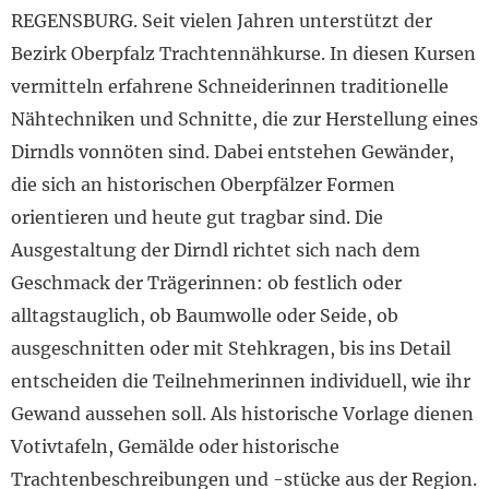
REGENSBURG. Seit vielen Jahren unterstützt der
Bezirk Oberpfalz Trachtennähkurse. In diesen Kursen
vermitteln erfahrene Schneiderinnen traditionelle
Nähtechniken und Schnitte, die zur Herstellung eines
Dirndls vonnöten sind. Dabei entstehen Gewänder,
die sich an historischen Oberpfälzer Formen
orientieren und heute gut tragbar sind. Die
Ausgestaltung der Dirndl richtet sich nach dem
Geschmack der Trägerinnen: ob festlich oder
alltagstauglich, ob Baumwolle oder Seide, ob
ausgeschnitten oder mit Stehkragen, bis ins Detail
entscheiden die Teilnehmerinnen individuell, wie ihr
Gewand aussehen soll. Als historische Vorlage dienen
Votivtafeln, Gemälde oder historische
Trachtenbeschreibungen und -stücke aus der Region.