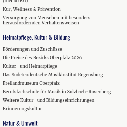
(medbo KU)
Kur, Wellness & Prävention
Versorgung von Menschen mit besonders
herausfordernden Verhaltensweisen
Heimatpflege, Kultur & Bildung
Förderungen und Zuschüsse
Die Preise des Bezirks Oberpfalz 2026
Kultur- und Heimatpflege
Das Sudetendeutsche Musikinstitut Regensburg
Freilandmuseum Oberpfalz
Berufsfachschule für Musik in Sulzbach-Rosenberg
Weitere Kultur- und Bildungseinrichtungen
Erinnerungskultur
Natur & Umwelt