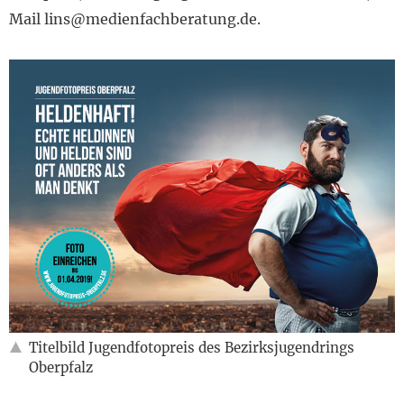
Mail lins@medienfachberatung.de.
Titelbild Jugendfotopreis des Bezirksjugendrings
Oberpfalz