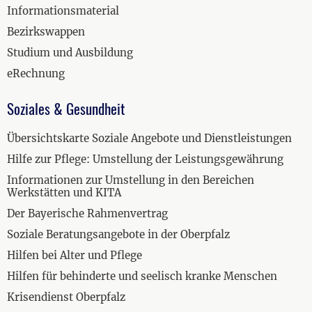
Informationsmaterial
Bezirkswappen
Studium und Ausbildung
eRechnung
Soziales & Gesundheit
Übersichtskarte Soziale Angebote und Dienstleistungen
Hilfe zur Pflege: Umstellung der Leistungsgewährung
Informationen zur Umstellung in den Bereichen
Werkstätten und KITA
Der Bayerische Rahmenvertrag
Soziale Beratungsangebote in der Oberpfalz
Hilfen bei Alter und Pflege
Hilfen für behinderte und seelisch kranke Menschen
Krisendienst Oberpfalz