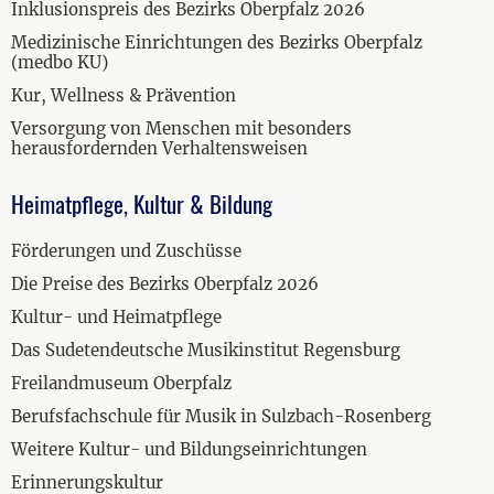
Inklusionspreis des Bezirks Oberpfalz 2026
Medizinische Einrichtungen des Bezirks Oberpfalz
(medbo KU)
Kur, Wellness & Prävention
Versorgung von Menschen mit besonders
herausfordernden Verhaltensweisen
Heimatpflege, Kultur & Bildung
Förderungen und Zuschüsse
Die Preise des Bezirks Oberpfalz 2026
Kultur- und Heimatpflege
Das Sudetendeutsche Musikinstitut Regensburg
Freilandmuseum Oberpfalz
Berufsfachschule für Musik in Sulzbach-Rosenberg
Weitere Kultur- und Bildungseinrichtungen
Erinnerungskultur