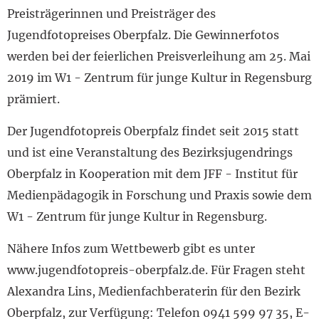
Preisträgerinnen und Preisträger des
Jugendfotopreises Oberpfalz. Die Gewinnerfotos
werden bei der feierlichen Preisverleihung am 25. Mai
2019 im W1 - Zentrum für junge Kultur in Regensburg
prämiert.
Der Jugendfotopreis Oberpfalz findet seit 2015 statt
und ist eine Veranstaltung des Bezirksjugendrings
Oberpfalz in Kooperation mit dem JFF - Institut für
Medienpädagogik in Forschung und Praxis sowie dem
W1 - Zentrum für junge Kultur in Regensburg.
Nähere Infos zum Wettbewerb gibt es unter
www.jugendfotopreis-oberpfalz.de. Für Fragen steht
Alexandra Lins, Medienfachberaterin für den Bezirk
Oberpfalz, zur Verfügung: Telefon 0941 599 97 35, E-