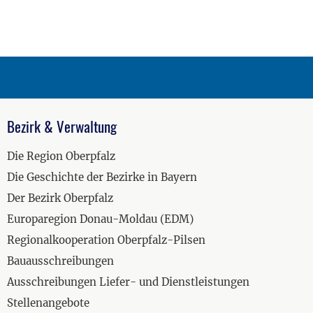
Bezirk & Verwaltung
Die Region Oberpfalz
Die Geschichte der Bezirke in Bayern
Der Bezirk Oberpfalz
Europaregion Donau-Moldau (EDM)
Regionalkooperation Oberpfalz-Pilsen
Bauausschreibungen
Ausschreibungen Liefer- und Dienstleistungen
Stellenangebote