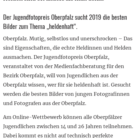
Der Jugendfotopreis Oberpfalz sucht 2019 die besten
Bilder zum Thema „heldenhaft“.
Oberpfalz. Mutig, selbstlos und unerschrocken – Das
sind Eigenschaften, die echte Heldinnen und Helden
ausmachen. Der Jugendfotopreis Oberpfalz,
veranstaltet von der Medienfachberatung für den
Bezirk Oberpfalz, will von Jugendlichen aus der
Oberpfalz wissen, wer für sie heldenhaft ist. Gesucht
werden die besten Bilder von jungen Fotografinnen
und Fotografen aus der Oberpfalz.
Am Online-Wettbewerb können alle Oberpfälzer
Jugendlichen zwischen 14 und 26 Jahren teilnehmen.
Dabei kommt es nicht auf technisch perfekte