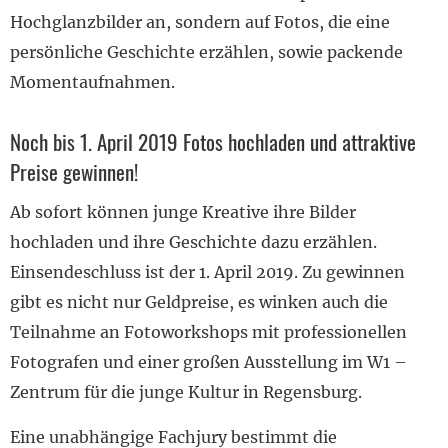
Hochglanzbilder an, sondern auf Fotos, die eine
persönliche Geschichte erzählen, sowie packende
Momentaufnahmen.
Noch bis 1. April 2019 Fotos hochladen und attraktive
Preise gewinnen!
Ab sofort können junge Kreative ihre Bilder
hochladen und ihre Geschichte dazu erzählen.
Einsendeschluss ist der 1. April 2019. Zu gewinnen
gibt es nicht nur Geldpreise, es winken auch die
Teilnahme an Fotoworkshops mit professionellen
Fotografen und einer großen Ausstellung im W1 –
Zentrum für die junge Kultur in Regensburg.
Eine unabhängige Fachjury bestimmt die