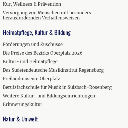
Kur, Wellness & Prävention
Versorgung von Menschen mit besonders
herausfordernden Verhaltensweisen
Heimatpflege, Kultur & Bildung
Förderungen und Zuschüsse
Die Preise des Bezirks Oberpfalz 2026
Kultur- und Heimatpflege
Das Sudetendeutsche Musikinstitut Regensburg
Freilandmuseum Oberpfalz
Berufsfachschule für Musik in Sulzbach-Rosenberg
Weitere Kultur- und Bildungseinrichtungen
Erinnerungskultur
Natur & Umwelt