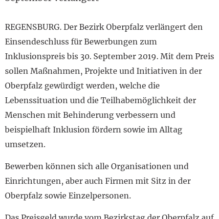
REGENSBURG. Der Bezirk Oberpfalz verlängert den
Einsendeschluss für Bewerbungen zum
Inklusionspreis bis 30. September 2019. Mit dem Preis
sollen Maßnahmen, Projekte und Initiativen in der
Oberpfalz gewürdigt werden, welche die
Lebenssituation und die Teilhabemöglichkeit der
Menschen mit Behinderung verbessern und
beispielhaft Inklusion fördern sowie im Alltag
umsetzen.
Bewerben können sich alle Organisationen und
Einrichtungen, aber auch Firmen mit Sitz in der
Oberpfalz sowie Einzelpersonen.
Das Preisgeld wurde vom Bezirkstag der Oberpfalz auf