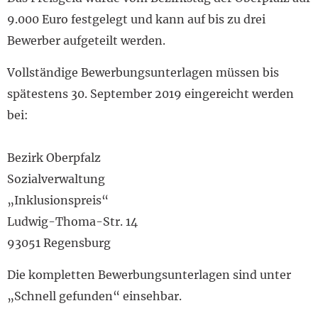
9.000 Euro festgelegt und kann auf bis zu drei
Bewerber aufgeteilt werden.
Vollständige Bewerbungsunterlagen müssen bis
spätestens 30. September 2019 eingereicht werden
bei:
Bezirk Oberpfalz
Sozialverwaltung
„Inklusionspreis“
Ludwig-Thoma-Str. 14
93051 Regensburg
Die kompletten Bewerbungsunterlagen sind unter
„Schnell gefunden“ einsehbar.