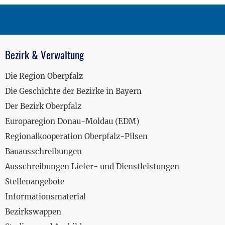
Bezirk & Verwaltung
Die Region Oberpfalz
Die Geschichte der Bezirke in Bayern
Der Bezirk Oberpfalz
Europaregion Donau-Moldau (EDM)
Regionalkooperation Oberpfalz-Pilsen
Bauausschreibungen
Ausschreibungen Liefer- und Dienstleistungen
Stellenangebote
Informationsmaterial
Bezirkswappen