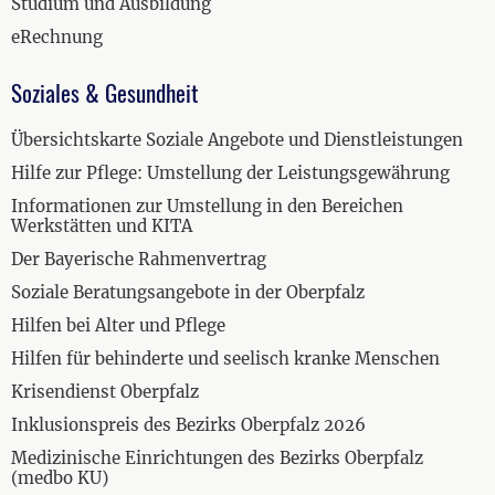
Studium und Ausbildung
eRechnung
Soziales & Gesundheit
Übersichtskarte Soziale Angebote und Dienstleistungen
Hilfe zur Pflege: Umstellung der Leistungsgewährung
Informationen zur Umstellung in den Bereichen
Werkstätten und KITA
Der Bayerische Rahmenvertrag
Soziale Beratungsangebote in der Oberpfalz
Hilfen bei Alter und Pflege
Hilfen für behinderte und seelisch kranke Menschen
Krisendienst Oberpfalz
Inklusionspreis des Bezirks Oberpfalz 2026
Medizinische Einrichtungen des Bezirks Oberpfalz
(medbo KU)