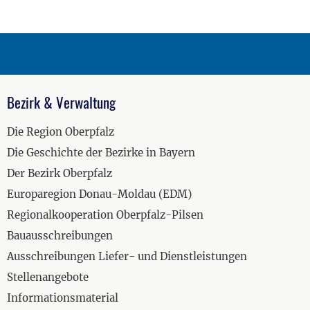
Bezirk & Verwaltung
Die Region Oberpfalz
Die Geschichte der Bezirke in Bayern
Der Bezirk Oberpfalz
Europaregion Donau-Moldau (EDM)
Regionalkooperation Oberpfalz-Pilsen
Bauausschreibungen
Ausschreibungen Liefer- und Dienstleistungen
Stellenangebote
Informationsmaterial