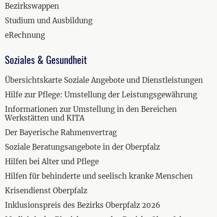
Bezirkswappen
Studium und Ausbildung
eRechnung
Soziales & Gesundheit
Übersichtskarte Soziale Angebote und Dienstleistungen
Hilfe zur Pflege: Umstellung der Leistungsgewährung
Informationen zur Umstellung in den Bereichen
Werkstätten und KITA
Der Bayerische Rahmenvertrag
Soziale Beratungsangebote in der Oberpfalz
Hilfen bei Alter und Pflege
Hilfen für behinderte und seelisch kranke Menschen
Krisendienst Oberpfalz
Inklusionspreis des Bezirks Oberpfalz 2026