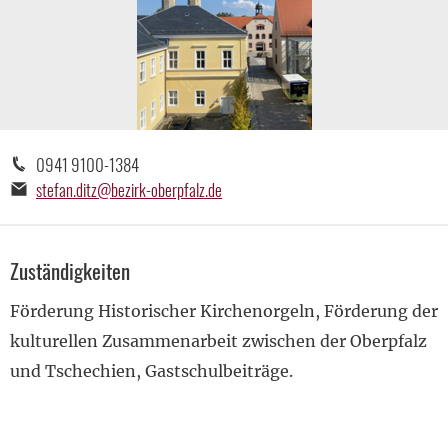
Telefonnummer:
0941 9100-1384
E-
stefan.ditz@bezirk-oberpfalz.de
Mail-
Adresse:
Zuständigkeiten
Förderung Historischer Kirchenorgeln, Förderung der
kulturellen Zusammenarbeit zwischen der Oberpfalz
und Tschechien, Gastschulbeiträge.