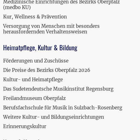
Medizinische Einrichtungen des Bezirks Oberpfalz
(medbo KU)
Kur, Wellness & Prävention
Versorgung von Menschen mit besonders
herausfordernden Verhaltensweisen
Heimatpflege, Kultur & Bildung
Förderungen und Zuschüsse
Die Preise des Bezirks Oberpfalz 2026
Kultur- und Heimatpflege
Das Sudetendeutsche Musikinstitut Regensburg
Freilandmuseum Oberpfalz
Berufsfachschule für Musik in Sulzbach-Rosenberg
Weitere Kultur- und Bildungseinrichtungen
Erinnerungskultur