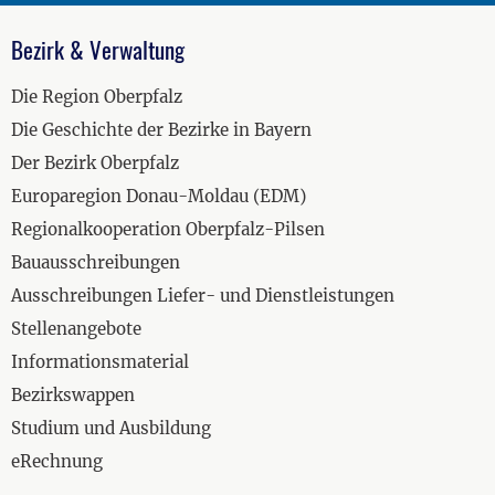
Bezirk & Verwaltung
Die Region Oberpfalz
Die Geschichte der Bezirke in Bayern
Der Bezirk Oberpfalz
Europaregion Donau-Moldau (EDM)
Regionalkooperation Oberpfalz-Pilsen
Bauausschreibungen
Ausschreibungen Liefer- und Dienstleistungen
Stellenangebote
Informationsmaterial
Bezirkswappen
Studium und Ausbildung
eRechnung