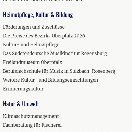
Heimatpflege, Kultur & Bildung
Förderungen und Zuschüsse
Die Preise des Bezirks Oberpfalz 2026
Kultur- und Heimatpflege
Das Sudetendeutsche Musikinstitut Regensburg
Freilandmuseum Oberpfalz
Berufsfachschule für Musik in Sulzbach-Rosenberg
Weitere Kultur- und Bildungseinrichtungen
Erinnerungskultur
Natur & Umwelt
Klimaschutzmanagement
Fachberatung für Fischerei