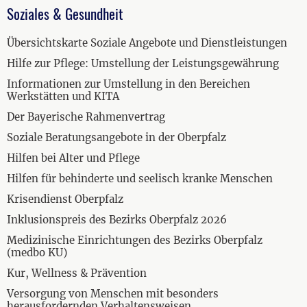
Soziales & Gesundheit
Übersichtskarte Soziale Angebote und Dienstleistungen
Hilfe zur Pflege: Umstellung der Leistungsgewährung
Informationen zur Umstellung in den Bereichen
Werkstätten und KITA
Der Bayerische Rahmenvertrag
Soziale Beratungsangebote in der Oberpfalz
Hilfen bei Alter und Pflege
Hilfen für behinderte und seelisch kranke Menschen
Krisendienst Oberpfalz
Inklusionspreis des Bezirks Oberpfalz 2026
Medizinische Einrichtungen des Bezirks Oberpfalz
(medbo KU)
Kur, Wellness & Prävention
Versorgung von Menschen mit besonders
herausfordernden Verhaltensweisen