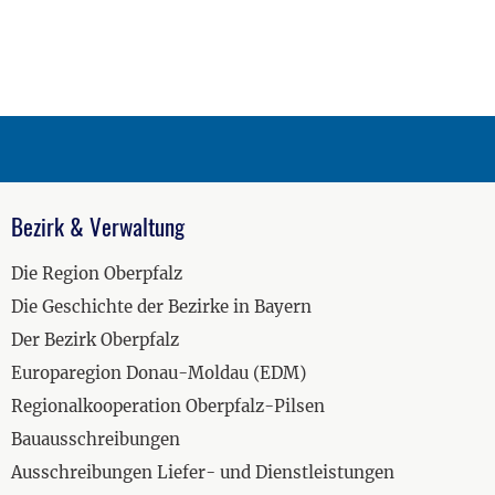
Bezirk & Verwaltung
Die Region Oberpfalz
Die Geschichte der Bezirke in Bayern
Der Bezirk Oberpfalz
Europaregion Donau-Moldau (EDM)
Regionalkooperation Oberpfalz-Pilsen
Bauausschreibungen
Ausschreibungen Liefer- und Dienstleistungen