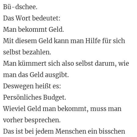
Bü-dschee.
Das Wort bedeutet:
Man bekommt Geld.
Mit diesem Geld kann man Hilfe für sich
selbst bezahlen.
Man kümmert sich also selbst darum, wie
man das Geld ausgibt.
Deswegen heißt es:
Persönliches Budget.
Wieviel Geld man bekommt, muss man
vorher besprechen.
Das ist bei jedem Menschen ein bisschen