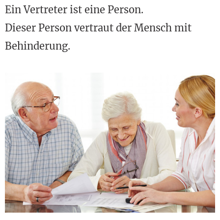
Ein Vertreter ist eine Person.
Dieser Person vertraut der Mensch mit
Behinderung.