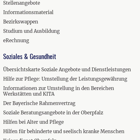
Stellenangebote
Informationsmaterial
Bezirkswappen
Studium und Ausbildung
eRechnung
Soziales & Gesundheit
Übersichtskarte Soziale Angebote und Dienstleistungen
Hilfe zur Pflege: Umstellung der Leistungsgewährung
Informationen zur Umstellung in den Bereichen
Werkstätten und KITA
Der Bayerische Rahmenvertrag
Soziale Beratungsangebote in der Oberpfalz
Hilfen bei Alter und Pflege
Hilfen für behinderte und seelisch kranke Menschen