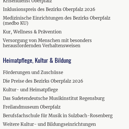
Krisendienst Oberpfalz
Inklusionspreis des Bezirks Oberpfalz 2026
Medizinische Einrichtungen des Bezirks Oberpfalz
(medbo KU)
Kur, Wellness & Prävention
Versorgung von Menschen mit besonders
herausfordernden Verhaltensweisen
Heimatpflege, Kultur & Bildung
Förderungen und Zuschüsse
Die Preise des Bezirks Oberpfalz 2026
Kultur- und Heimatpflege
Das Sudetendeutsche Musikinstitut Regensburg
Freilandmuseum Oberpfalz
Berufsfachschule für Musik in Sulzbach-Rosenberg
Weitere Kultur- und Bildungseinrichtungen