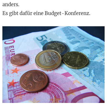
anders.
Es gibt dafür eine Budget-Konferenz.