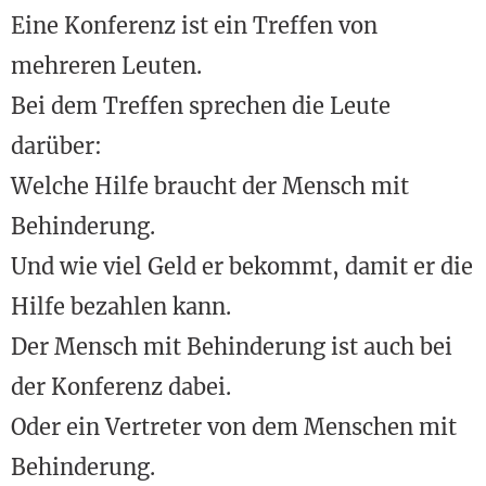
Eine Konferenz ist ein Treffen von
mehreren Leuten.
Bei dem Treffen sprechen die Leute
darüber:
Welche Hilfe braucht der Mensch mit
Behinderung.
Und wie viel Geld er bekommt, damit er die
Hilfe bezahlen kann.
Der Mensch mit Behinderung ist auch bei
der Konferenz dabei.
Oder ein Vertreter von dem Menschen mit
Behinderung.