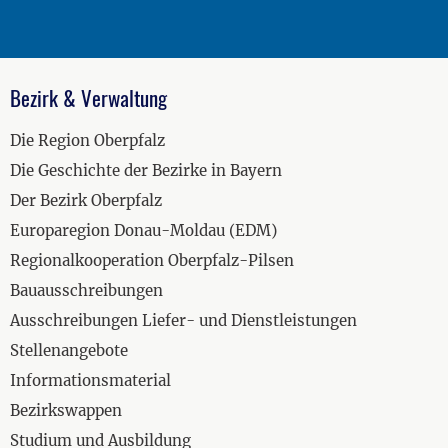
Bezirk & Verwaltung
Die Region Oberpfalz
Die Geschichte der Bezirke in Bayern
Der Bezirk Oberpfalz
Europaregion Donau-Moldau (EDM)
Regionalkooperation Oberpfalz-Pilsen
Bauausschreibungen
Ausschreibungen Liefer- und Dienstleistungen
Stellenangebote
Informationsmaterial
Bezirkswappen
Studium und Ausbildung