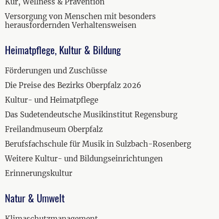
Kur, Wellness & Prävention
Versorgung von Menschen mit besonders
herausfordernden Verhaltensweisen
Heimatpflege, Kultur & Bildung
Förderungen und Zuschüsse
Die Preise des Bezirks Oberpfalz 2026
Kultur- und Heimatpflege
Das Sudetendeutsche Musikinstitut Regensburg
Freilandmuseum Oberpfalz
Berufsfachschule für Musik in Sulzbach-Rosenberg
Weitere Kultur- und Bildungseinrichtungen
Erinnerungskultur
Natur & Umwelt
Klimaschutzmanagement