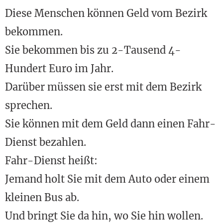
Diese Menschen können Geld vom Bezirk
bekommen.
Sie bekommen bis zu 2-Tausend 4-
Hundert Euro im Jahr.
Darüber müssen sie erst mit dem Bezirk
sprechen.
Sie können mit dem Geld dann einen Fahr-
Dienst bezahlen.
Fahr-Dienst heißt:
Jemand holt Sie mit dem Auto oder einem
kleinen Bus ab.
Und bringt Sie da hin, wo Sie hin wollen.