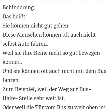
Behinderung.
Das heißt:
Sie können nicht gut gehen.
Diese Menschen können oft auch nicht
selbst Auto fahren.
Weil sie ihre Beine nicht so gut bewegen
können.
Und sie können oft auch nicht mit dem Bus
fahren.
Zum Beispiel, weil der Weg zur Bus-
Halte-Stelle sehr weit ist.
Oder weil die Tür vom Bus zu weit oben ist.