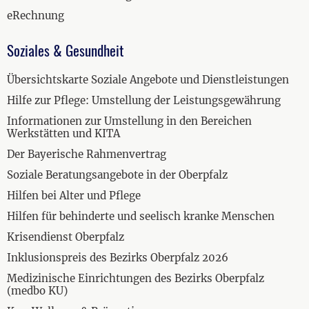
eRechnung
Soziales & Gesundheit
Übersichtskarte Soziale Angebote und Dienstleistungen
Hilfe zur Pflege: Umstellung der Leistungsgewährung
Informationen zur Umstellung in den Bereichen
Werkstätten und KITA
Der Bayerische Rahmenvertrag
Soziale Beratungsangebote in der Oberpfalz
Hilfen bei Alter und Pflege
Hilfen für behinderte und seelisch kranke Menschen
Krisendienst Oberpfalz
Inklusionspreis des Bezirks Oberpfalz 2026
Medizinische Einrichtungen des Bezirks Oberpfalz
(medbo KU)